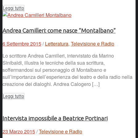
Leggi tutto
Andrea Camilleri: come nasce “Montalbano”
6 Settembre 2015
/
Letteratura
,
Televisione e Radio
Lo scrittore Andrea Camilleri, intervistato da Marino
Sinibaldi, illustra le tecniche della sua scrittura,
soffermandosi sul personaggio di Montalbano e
sull’importanza dell’esperienza del teatro e della radio nella
creazione dei dialoghi. Andrea Calogero […]
Leggi tutto
Intervista impossibile a Beatrice Portinari
23 Marzo 2015
/
Televisione e Radio