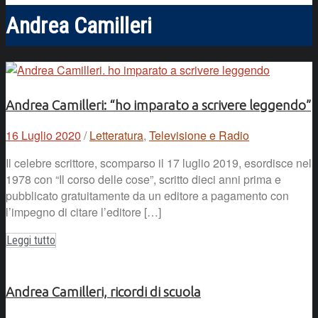
Andrea Camilleri
Andrea Camilleri: “ho imparato a scrivere leggendo”
16 Luglio 2020
/
Letteratura
,
Televisione e Radio
Il celebre scrittore, scomparso il 17 luglio 2019, esordisce nel
1978 con “Il corso delle cose”, scritto dieci anni prima e
pubblicato gratuitamente da un editore a pagamento con
l’impegno di citare l’editore […]
Leggi tutto
Andrea Camilleri, ricordi di scuola