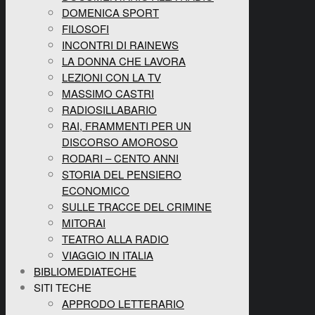
DOMENICA SPORT
FILOSOFI
INCONTRI DI RAINEWS
LA DONNA CHE LAVORA
LEZIONI CON LA TV
MASSIMO CASTRI
RADIOSILLABARIO
RAI, FRAMMENTI PER UN
DISCORSO AMOROSO
RODARI – CENTO ANNI
STORIA DEL PENSIERO
ECONOMICO
SULLE TRACCE DEL CRIMINE
MITORAI
TEATRO ALLA RADIO
VIAGGIO IN ITALIA
BIBLIOMEDIATECHE
SITI TECHE
APPRODO LETTERARIO