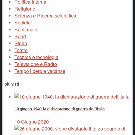
Politica Interna
Religione
Scienza e Ricerca scientifica
Societa'
Spettacolo
Sport
Storia
Teatro
Tecnica e tecnologia
Televisione e Radio
Tempo libero e vacanze
I più visti
10 giugno 1940: la dichiarazione di guerra dell'Italia
10 Giugno 2020