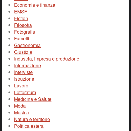
Economia e finanza
EMSF
Fiction
Filosofia
Fotografia
Fumetti
Gastronomia
Giustizia
Industria, impresa e produzione
Informazione
Interviste
Istruzione
Lavoro
Letteratura
Medicina e Salute
Moda
Musica
Natura e territorio
Politica estera