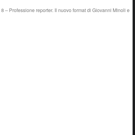
 8 – Professione reporter. Il nuovo format di Giovanni Minoli e