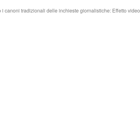
canoni tradizionali delle inchieste giornalistiche: Effetto video