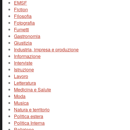
EMSF
Fiction
Filosofia
Fotografia
Fumetti
Gastronomia
Giustizia
Industria, impresa e produzione
Informazione
Interviste
Istruzione
Lavoro
Letteratura
Medicina e Salute
Moda
Musica
Natura e territorio
Politica estera
Politica Interna
Religione