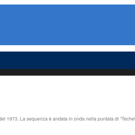
” del 1973. La sequenza è andata in onda nella puntata di “Teche