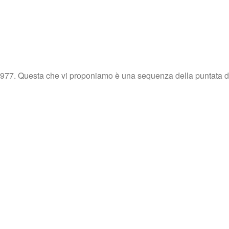
l 1977. Questa che vi proponiamo è una sequenza della puntata d