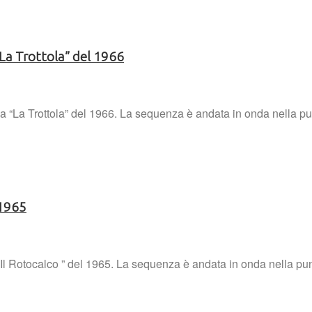
“La Trottola” del 1966
“La Trottola” del 1966. La sequenza è andata in onda nella pun
 1965
Il Rotocalco ” del 1965. La sequenza è andata in onda nella punt