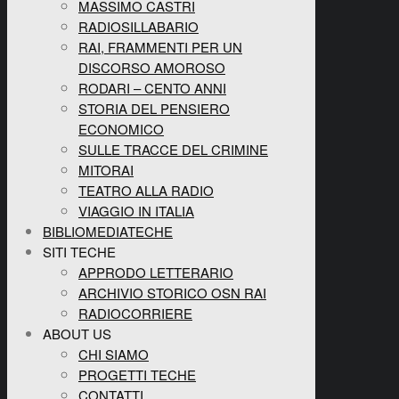
MASSIMO CASTRI
RADIOSILLABARIO
RAI, FRAMMENTI PER UN
DISCORSO AMOROSO
RODARI – CENTO ANNI
STORIA DEL PENSIERO
ECONOMICO
SULLE TRACCE DEL CRIMINE
MITORAI
TEATRO ALLA RADIO
VIAGGIO IN ITALIA
BIBLIOMEDIATECHE
SITI TECHE
APPRODO LETTERARIO
ARCHIVIO STORICO OSN RAI
RADIOCORRIERE
ABOUT US
CHI SIAMO
PROGETTI TECHE
CONTATTI