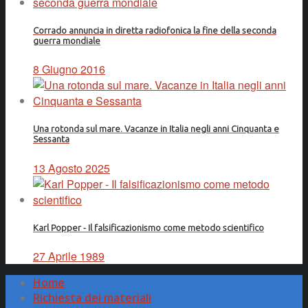
Corrado annuncia in diretta radiofonica la fine della seconda
guerra mondiale
8 Giugno 2016
Una rotonda sul mare. Vacanze in Italia negli anni Cinquanta e
Sessanta
13 Agosto 2025
Karl Popper - Il falsificazionismo come metodo scientifico
27 Aprile 1989
Home
Richiesta dei materiali