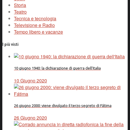
Storia
Teatro
Tecnica e tecnologia
Televisione e Radio
Tempo libero e vacanze
I più visti
10 giugno 1940: la dichiarazione di guerra dell'Italia
10 Giugno 2020
26 giugno 2000: viene divulgato il terzo segreto di Fátima
26 Giugno 2020