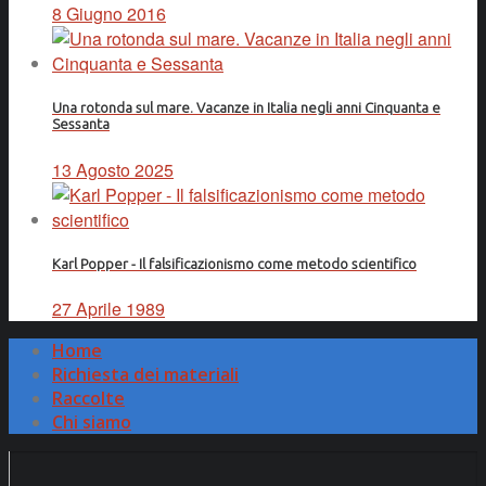
8 Giugno 2016
Una rotonda sul mare. Vacanze in Italia negli anni Cinquanta e
Sessanta
13 Agosto 2025
Karl Popper - Il falsificazionismo come metodo scientifico
27 Aprile 1989
Home
Richiesta dei materiali
Raccolte
Chi siamo