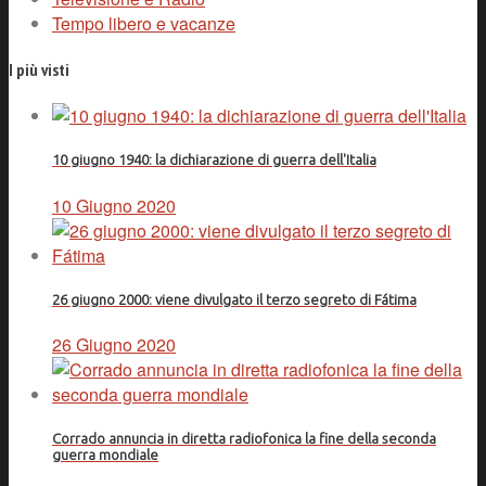
Tempo libero e vacanze
I più visti
10 giugno 1940: la dichiarazione di guerra dell'Italia
10 Giugno 2020
26 giugno 2000: viene divulgato il terzo segreto di Fátima
26 Giugno 2020
Corrado annuncia in diretta radiofonica la fine della seconda
guerra mondiale