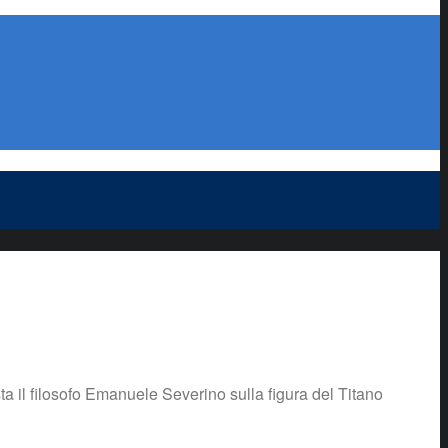
 il filosofo Emanuele Severino sulla figura del Titano