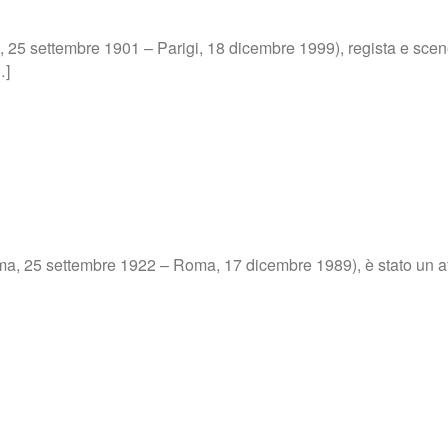
5 settembre 1901 – Parigi, 18 dicembre 1999), regista e scene
…]
, 25 settembre 1922 – Roma, 17 dicembre 1989), è stato un atto