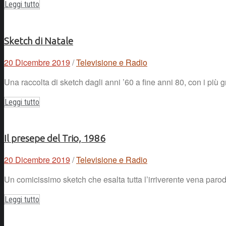
Leggi tutto
Sketch di Natale
20 Dicembre 2019
/
Televisione e Radio
Una raccolta di sketch dagli anni ’60 a fine anni 80, con i più
Leggi tutto
Il presepe del Trio, 1986
20 Dicembre 2019
/
Televisione e Radio
Un comicissimo sketch che esalta tutta l’irriverente vena parodi
Leggi tutto