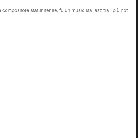
 compositore statunitense, fu un musicista jazz tra i più noti