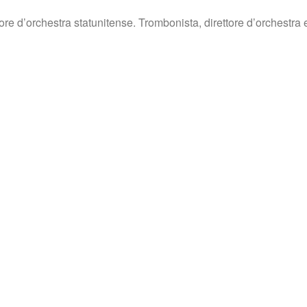
re d’orchestra statunitense. Trombonista, direttore d’orchestra e