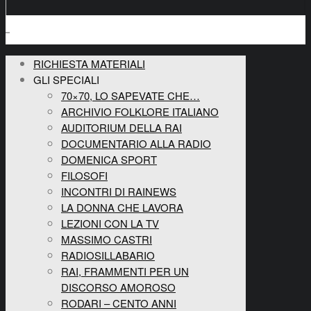
RICHIESTA MATERIALI
GLI SPECIALI
70×70, LO SAPEVATE CHE…
ARCHIVIO FOLKLORE ITALIANO
AUDITORIUM DELLA RAI
DOCUMENTARIO ALLA RADIO
DOMENICA SPORT
FILOSOFI
INCONTRI DI RAINEWS
LA DONNA CHE LAVORA
LEZIONI CON LA TV
MASSIMO CASTRI
RADIOSILLABARIO
RAI, FRAMMENTI PER UN
DISCORSO AMOROSO
RODARI – CENTO ANNI