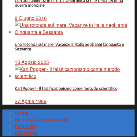
Corrado annuncia in diretta radiofonica la fine della seconda
guerra mondiale
8 Giugno 2016
Una rotonda sul mare. Vacanze in Italia negli anni Cinquanta e
Sessanta
13 Agosto 2025
Karl Popper - Il falsificazionismo come metodo scientifico
27 Aprile 1989
Home
Richiesta dei materiali
Raccolte
Chi siamo