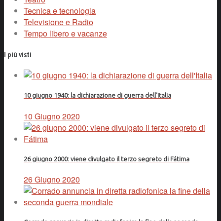
Tecnica e tecnologia
Televisione e Radio
Tempo libero e vacanze
I più visti
10 giugno 1940: la dichiarazione di guerra dell'Italia
10 Giugno 2020
26 giugno 2000: viene divulgato il terzo segreto di Fátima
26 Giugno 2020