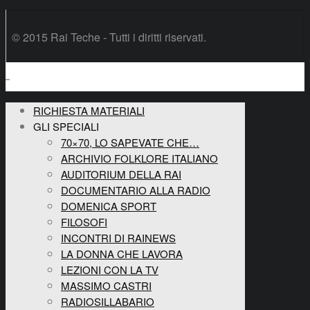
© 2015 Rai Teche - Tutti i diritti riservati.
RICHIESTA MATERIALI
GLI SPECIALI
70×70, LO SAPEVATE CHE…
ARCHIVIO FOLKLORE ITALIANO
AUDITORIUM DELLA RAI
DOCUMENTARIO ALLA RADIO
DOMENICA SPORT
FILOSOFI
INCONTRI DI RAINEWS
LA DONNA CHE LAVORA
LEZIONI CON LA TV
MASSIMO CASTRI
RADIOSILLABARIO