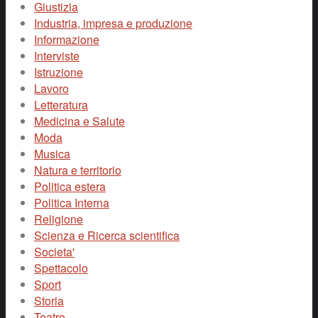
Giustizia
Industria, impresa e produzione
Informazione
Interviste
Istruzione
Lavoro
Letteratura
Medicina e Salute
Moda
Musica
Natura e territorio
Politica estera
Politica Interna
Religione
Scienza e Ricerca scientifica
Societa'
Spettacolo
Sport
Storia
Teatro