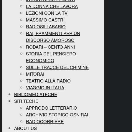
LA DONNA CHE LAVORA
LEZIONI CON LA TV
MASSIMO CASTRI
RADIOSILLABARIO
RAI, FRAMMENTI PER UN
DISCORSO AMOROSO
RODARI – CENTO ANNI
STORIA DEL PENSIERO
ECONOMICO
SULLE TRACCE DEL CRIMINE
MITORAI
TEATRO ALLA RADIO
VIAGGIO IN ITALIA
BIBLIOMEDIATECHE
SITI TECHE
APPRODO LETTERARIO
ARCHIVIO STORICO OSN RAI
RADIOCORRIERE
ABOUT US