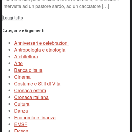
interviste ad un pastore sardo, ad un cacciatore […]
Leggi tutto
Categorie e Argomenti
Anniversari e celebrazioni
Antropologia e etnologia
Architettura
Arte
Banca d'Italia
Cinema
Costume e Stili di Vita
Cronaca estera
Cronaca italiana
Cultura
Danza
Economia e finanza
EMSF
Fiction