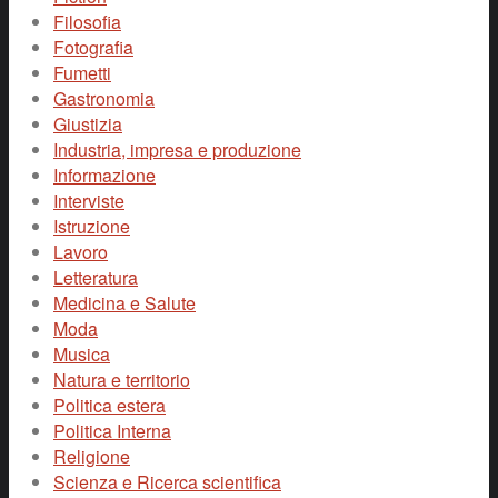
Filosofia
Fotografia
Fumetti
Gastronomia
Giustizia
Industria, impresa e produzione
Informazione
Interviste
Istruzione
Lavoro
Letteratura
Medicina e Salute
Moda
Musica
Natura e territorio
Politica estera
Politica Interna
Religione
Scienza e Ricerca scientifica