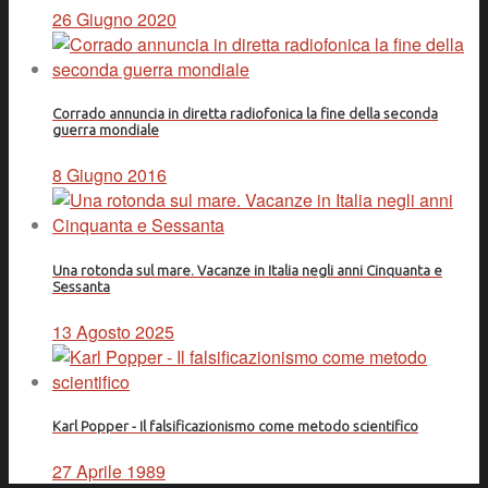
26 Giugno 2020
Corrado annuncia in diretta radiofonica la fine della seconda
guerra mondiale
8 Giugno 2016
Una rotonda sul mare. Vacanze in Italia negli anni Cinquanta e
Sessanta
13 Agosto 2025
Karl Popper - Il falsificazionismo come metodo scientifico
27 Aprile 1989