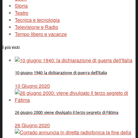
Storia
Teatro
Tecnica e tecnologia
Televisione e Radio
Tempo libero e vacanze
I più visti
10 giugno 1940: la dichiarazione di guerra dell'Italia
10 Giugno 2020
26 giugno 2000: viene divulgato il terzo segreto di Fátima
26 Giugno 2020