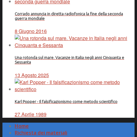
Corrado annuncia in diretta radiofonica la fine della seconda
guerra mondiale
8 Giugno 2016
Una rotonda sul mare. Vacanze in Italia negli anni Cinquanta e
Sessanta
13 Agosto 2025
Karl Popper - Il falsificazionismo come metodo scientifico
27 Aprile 1989
Home
Richiesta dei materiali