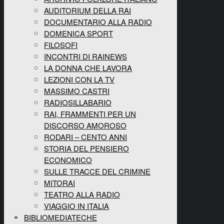
AUDITORIUM DELLA RAI
DOCUMENTARIO ALLA RADIO
DOMENICA SPORT
FILOSOFI
INCONTRI DI RAINEWS
LA DONNA CHE LAVORA
LEZIONI CON LA TV
MASSIMO CASTRI
RADIOSILLABARIO
RAI, FRAMMENTI PER UN
DISCORSO AMOROSO
RODARI – CENTO ANNI
STORIA DEL PENSIERO
ECONOMICO
SULLE TRACCE DEL CRIMINE
MITORAI
TEATRO ALLA RADIO
VIAGGIO IN ITALIA
BIBLIOMEDIATECHE