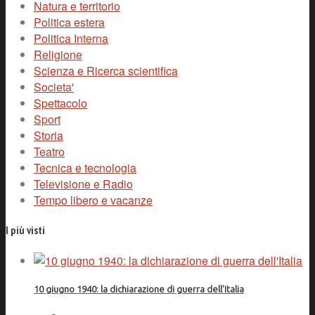
Natura e territorio
Politica estera
Politica Interna
Religione
Scienza e Ricerca scientifica
Societa'
Spettacolo
Sport
Storia
Teatro
Tecnica e tecnologia
Televisione e Radio
Tempo libero e vacanze
I più visti
10 giugno 1940: la dichiarazione di guerra dell'Italia