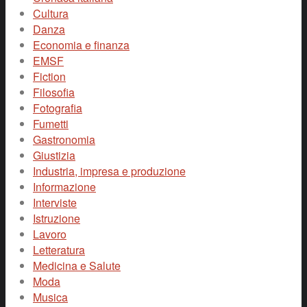
Cultura
Danza
Economia e finanza
EMSF
Fiction
Filosofia
Fotografia
Fumetti
Gastronomia
Giustizia
Industria, impresa e produzione
Informazione
Interviste
Istruzione
Lavoro
Letteratura
Medicina e Salute
Moda
Musica