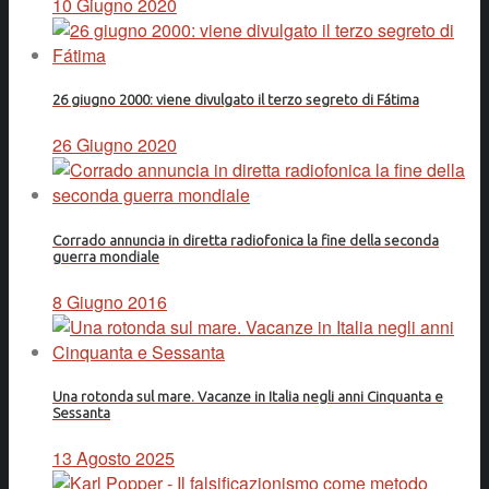
10 Giugno 2020
26 giugno 2000: viene divulgato il terzo segreto di Fátima
26 Giugno 2020
Corrado annuncia in diretta radiofonica la fine della seconda
guerra mondiale
8 Giugno 2016
Una rotonda sul mare. Vacanze in Italia negli anni Cinquanta e
Sessanta
13 Agosto 2025