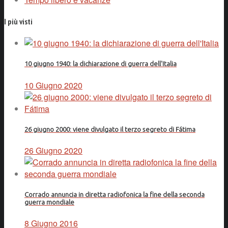
I più visti
10 giugno 1940: la dichiarazione di guerra dell'Italia
10 Giugno 2020
26 giugno 2000: viene divulgato il terzo segreto di Fátima
26 Giugno 2020
Corrado annuncia in diretta radiofonica la fine della seconda
guerra mondiale
8 Giugno 2016