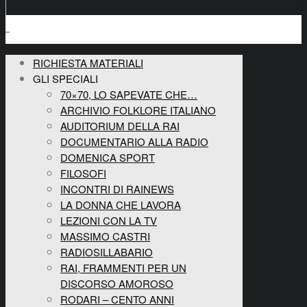
RICHIESTA MATERIALI
GLI SPECIALI
70×70, LO SAPEVATE CHE…
ARCHIVIO FOLKLORE ITALIANO
AUDITORIUM DELLA RAI
DOCUMENTARIO ALLA RADIO
DOMENICA SPORT
FILOSOFI
INCONTRI DI RAINEWS
LA DONNA CHE LAVORA
LEZIONI CON LA TV
MASSIMO CASTRI
RADIOSILLABARIO
RAI, FRAMMENTI PER UN
DISCORSO AMOROSO
RODARI – CENTO ANNI