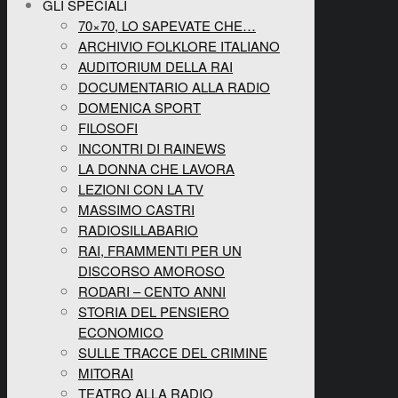
GLI SPECIALI
70×70, LO SAPEVATE CHE…
ARCHIVIO FOLKLORE ITALIANO
AUDITORIUM DELLA RAI
DOCUMENTARIO ALLA RADIO
DOMENICA SPORT
FILOSOFI
INCONTRI DI RAINEWS
LA DONNA CHE LAVORA
LEZIONI CON LA TV
MASSIMO CASTRI
RADIOSILLABARIO
RAI, FRAMMENTI PER UN
DISCORSO AMOROSO
RODARI – CENTO ANNI
STORIA DEL PENSIERO
ECONOMICO
SULLE TRACCE DEL CRIMINE
MITORAI
TEATRO ALLA RADIO