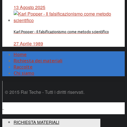
13 Agosto 2025
Karl Popper - Il falsificazionismo come metodo scientifico
27 Aprile 1989
Home
Richiesta dei materiali
Raccolte
Chi siamo
© 2015 Rai Teche - Tutti i diritti riservati.
RICHIESTA MATERIALI