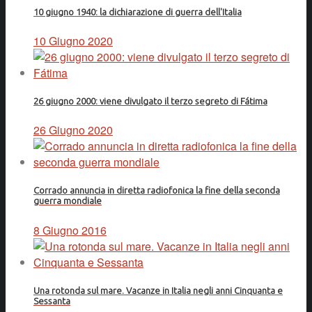
10 giugno 1940: la dichiarazione di guerra dell'Italia
10 Giugno 2020
26 giugno 2000: viene divulgato il terzo segreto di Fátima
26 Giugno 2020
Corrado annuncia in diretta radiofonica la fine della seconda
guerra mondiale
8 Giugno 2016
Una rotonda sul mare. Vacanze in Italia negli anni Cinquanta e
Sessanta