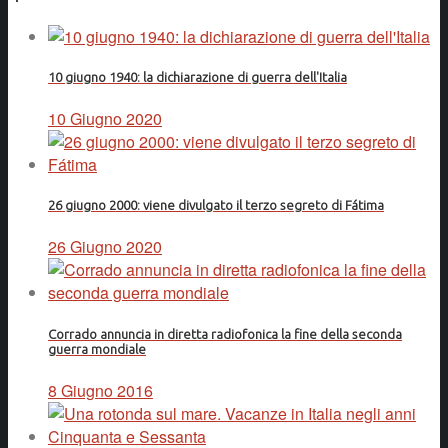
10 giugno 1940: la dichiarazione di guerra dell'Italia
10 Giugno 2020
26 giugno 2000: viene divulgato il terzo segreto di Fátima
26 Giugno 2020
Corrado annuncia in diretta radiofonica la fine della seconda
guerra mondiale
8 Giugno 2016