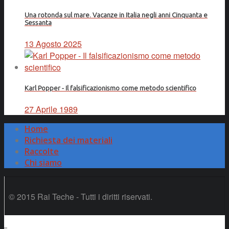
Una rotonda sul mare. Vacanze in Italia negli anni Cinquanta e
Sessanta
13 Agosto 2025
Karl Popper - Il falsificazionismo come metodo scientifico
27 Aprile 1989
Home
Richiesta dei materiali
Raccolte
Chi siamo
© 2015 Rai Teche - Tutti i diritti riservati.