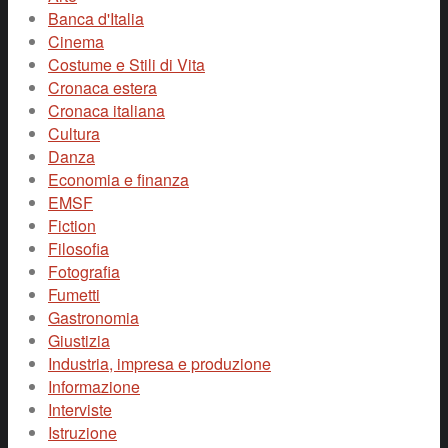
Banca d'Italia
Cinema
Costume e Stili di Vita
Cronaca estera
Cronaca italiana
Cultura
Danza
Economia e finanza
EMSF
Fiction
Filosofia
Fotografia
Fumetti
Gastronomia
Giustizia
Industria, impresa e produzione
Informazione
Interviste
Istruzione