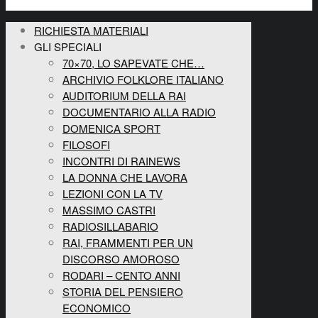
RICHIESTA MATERIALI
GLI SPECIALI
70×70, LO SAPEVATE CHE…
ARCHIVIO FOLKLORE ITALIANO
AUDITORIUM DELLA RAI
DOCUMENTARIO ALLA RADIO
DOMENICA SPORT
FILOSOFI
INCONTRI DI RAINEWS
LA DONNA CHE LAVORA
LEZIONI CON LA TV
MASSIMO CASTRI
RADIOSILLABARIO
RAI, FRAMMENTI PER UN
DISCORSO AMOROSO
RODARI – CENTO ANNI
STORIA DEL PENSIERO
ECONOMICO