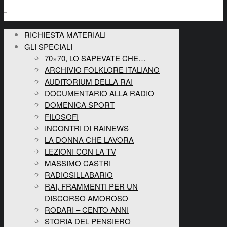
RICHIESTA MATERIALI
GLI SPECIALI
70×70, LO SAPEVATE CHE…
ARCHIVIO FOLKLORE ITALIANO
AUDITORIUM DELLA RAI
DOCUMENTARIO ALLA RADIO
DOMENICA SPORT
FILOSOFI
INCONTRI DI RAINEWS
LA DONNA CHE LAVORA
LEZIONI CON LA TV
MASSIMO CASTRI
RADIOSILLABARIO
RAI, FRAMMENTI PER UN
DISCORSO AMOROSO
RODARI – CENTO ANNI
STORIA DEL PENSIERO