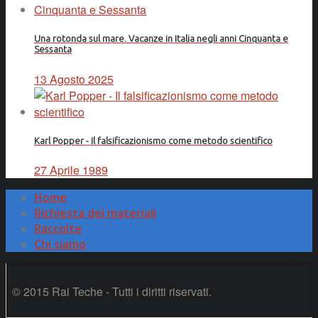
Una rotonda sul mare. Vacanze in Italia negli anni Cinquanta e
Sessanta
13 Agosto 2025
Karl Popper - Il falsificazionismo come metodo scientifico
27 Aprile 1989
Home
Richiesta dei materiali
Raccolte
Chi siamo
© 2015 Rai Teche - Tutti i diritti riservati.