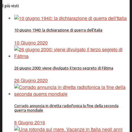
I più visti
10 giugno 1940: la dichiarazione di guerra dell'Italia
10 Giugno 2020
26 giugno 2000: viene divulgato il terzo segreto di Fátima
26 Giugno 2020
Corrado annuncia in diretta radiofonica la fine della seconda
guerra mondiale
8 Giugno 2016