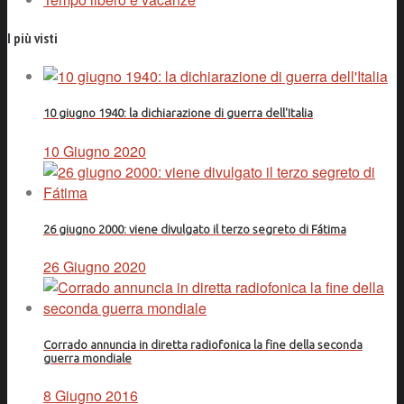
I più visti
10 giugno 1940: la dichiarazione di guerra dell'Italia
10 Giugno 2020
26 giugno 2000: viene divulgato il terzo segreto di Fátima
26 Giugno 2020
Corrado annuncia in diretta radiofonica la fine della seconda
guerra mondiale
8 Giugno 2016