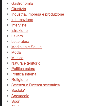
Gastronomia
Giustizia
Industria, impresa e produzione
Informazione
Interviste
Istruzione
Lavoro
Letteratura
Medicina e Salute
Moda
Musica
Natura e territorio
Politica estera
Politica Interna
Religione
Scienza e Ricerca scientifica
Societa'
Spettacolo
Sport