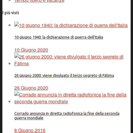
I più visti
10 giugno 1940: la dichiarazione di guerra dell'Italia
10 Giugno 2020
26 giugno 2000: viene divulgato il terzo segreto di Fátima
26 Giugno 2020
Corrado annuncia in diretta radiofonica la fine della seconda
guerra mondiale
8 Giugno 2016