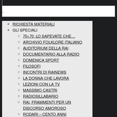
RICHIESTA MATERIALI
GLI SPECIALI
70×70, LO SAPEVATE CHE…
ARCHIVIO FOLKLORE ITALIANO
AUDITORIUM DELLA RAI
DOCUMENTARIO ALLA RADIO
DOMENICA SPORT
FILOSOFI
INCONTRI DI RAINEWS
LA DONNA CHE LAVORA
LEZIONI CON LA TV
MASSIMO CASTRI
RADIOSILLABARIO
RAI, FRAMMENTI PER UN
DISCORSO AMOROSO
RODARI – CENTO ANNI