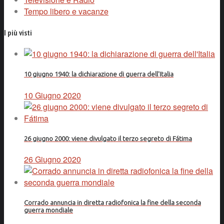
Tempo libero e vacanze
I più visti
10 giugno 1940: la dichiarazione di guerra dell'Italia
10 Giugno 2020
26 giugno 2000: viene divulgato il terzo segreto di Fátima
26 Giugno 2020
Corrado annuncia in diretta radiofonica la fine della seconda
guerra mondiale