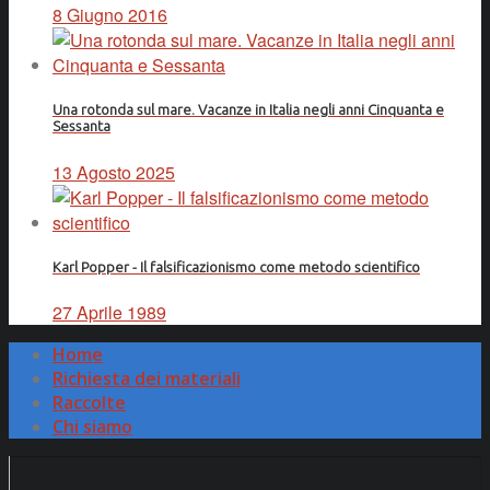
8 Giugno 2016
Una rotonda sul mare. Vacanze in Italia negli anni Cinquanta e
Sessanta
13 Agosto 2025
Karl Popper - Il falsificazionismo come metodo scientifico
27 Aprile 1989
Home
Richiesta dei materiali
Raccolte
Chi siamo