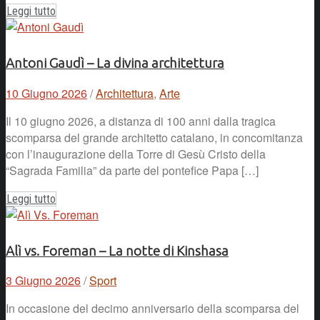
Leggi tutto
Antoni Gaudì – La divina architettura
10 Giugno 2026
/
Architettura
,
Arte
Il 10 giugno 2026, a distanza di 100 anni dalla tragica
scomparsa del grande architetto catalano, in concomitanza
con l’inaugurazione della Torre di Gesù Cristo della
“Sagrada Familia” da parte del pontefice Papa […]
Leggi tutto
Alì vs. Foreman – La notte di Kinshasa
3 Giugno 2026
/
Sport
In occasione del decimo anniversario della scomparsa del