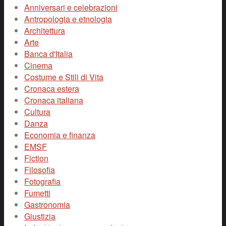
Anniversari e celebrazioni
Antropologia e etnologia
Architettura
Arte
Banca d'Italia
Cinema
Costume e Stili di Vita
Cronaca estera
Cronaca italiana
Cultura
Danza
Economia e finanza
EMSF
Fiction
Filosofia
Fotografia
Fumetti
Gastronomia
Giustizia