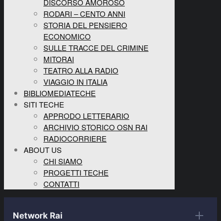
DISCORSO AMOROSO
RODARI – CENTO ANNI
STORIA DEL PENSIERO
ECONOMICO
SULLE TRACCE DEL CRIMINE
MITORAI
TEATRO ALLA RADIO
VIAGGIO IN ITALIA
BIBLIOMEDIATECHE
SITI TECHE
APPRODO LETTERARIO
ARCHIVIO STORICO OSN RAI
RADIOCORRIERE
ABOUT US
CHI SIAMO
PROGETTI TECHE
CONTATTI