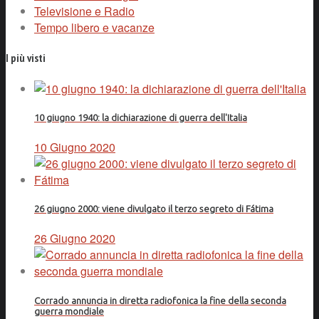
Televisione e Radio
Tempo libero e vacanze
I più visti
10 giugno 1940: la dichiarazione di guerra dell'Italia
10 Giugno 2020
26 giugno 2000: viene divulgato il terzo segreto di Fátima
26 Giugno 2020
Corrado annuncia in diretta radiofonica la fine della seconda
guerra mondiale