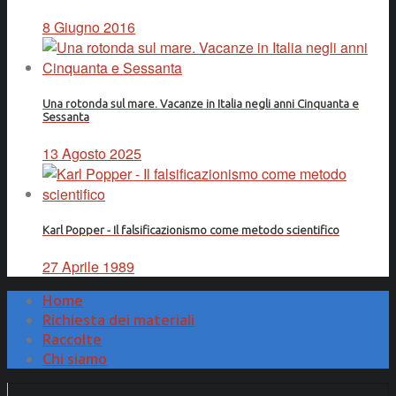
8 Giugno 2016
Una rotonda sul mare. Vacanze in Italia negli anni Cinquanta e
Sessanta
13 Agosto 2025
Karl Popper - Il falsificazionismo come metodo scientifico
27 Aprile 1989
Home
Richiesta dei materiali
Raccolte
Chi siamo