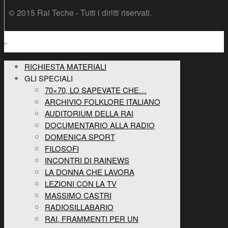
© 2015 Rai Teche - Tutti i diritti riservati.
RICHIESTA MATERIALI
GLI SPECIALI
70×70, LO SAPEVATE CHE…
ARCHIVIO FOLKLORE ITALIANO
AUDITORIUM DELLA RAI
DOCUMENTARIO ALLA RADIO
DOMENICA SPORT
FILOSOFI
INCONTRI DI RAINEWS
LA DONNA CHE LAVORA
LEZIONI CON LA TV
MASSIMO CASTRI
RADIOSILLABARIO
RAI, FRAMMENTI PER UN