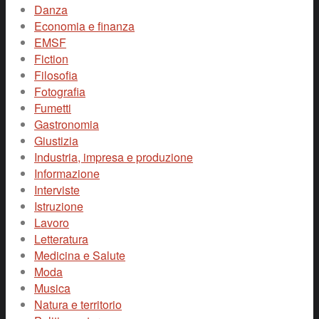
Danza
Economia e finanza
EMSF
Fiction
Filosofia
Fotografia
Fumetti
Gastronomia
Giustizia
Industria, impresa e produzione
Informazione
Interviste
Istruzione
Lavoro
Letteratura
Medicina e Salute
Moda
Musica
Natura e territorio