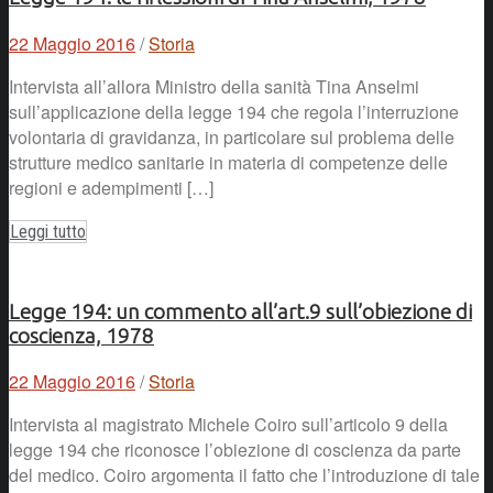
22 Maggio 2016
/
Storia
Intervista all’allora Ministro della sanità Tina Anselmi
sull’applicazione della legge 194 che regola l’interruzione
volontaria di gravidanza, in particolare sul problema delle
strutture medico sanitarie in materia di competenze delle
regioni e adempimenti […]
Leggi tutto
Legge 194: un commento all’art.9 sull’obiezione di
coscienza, 1978
22 Maggio 2016
/
Storia
Intervista al magistrato Michele Coiro sull’articolo 9 della
legge 194 che riconosce l’obiezione di coscienza da parte
del medico. Coiro argomenta il fatto che l’introduzione di tale