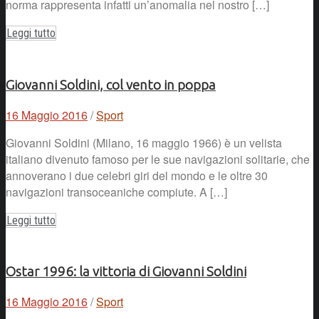
norma rappresenta infatti un’anomalia nel nostro […]
Leggi tutto
Giovanni Soldini, col vento in poppa
16 Maggio 2016
/
Sport
Giovanni Soldini (Milano, 16 maggio 1966) è un velista
italiano divenuto famoso per le sue navigazioni solitarie, che
annoverano i due celebri giri del mondo e le oltre 30
navigazioni transoceaniche compiute. A […]
Leggi tutto
Ostar 1996: la vittoria di Giovanni Soldini
16 Maggio 2016
/
Sport