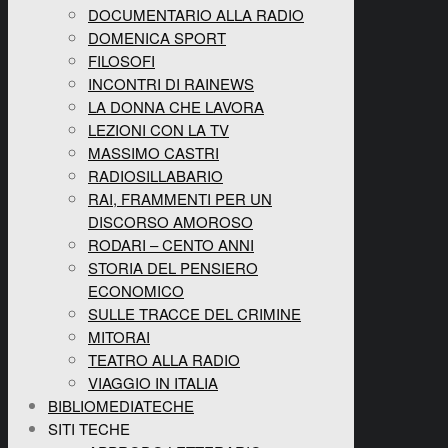
DOCUMENTARIO ALLA RADIO
DOMENICA SPORT
FILOSOFI
INCONTRI DI RAINEWS
LA DONNA CHE LAVORA
LEZIONI CON LA TV
MASSIMO CASTRI
RADIOSILLABARIO
RAI, FRAMMENTI PER UN
DISCORSO AMOROSO
RODARI – CENTO ANNI
STORIA DEL PENSIERO
ECONOMICO
SULLE TRACCE DEL CRIMINE
MITORAI
TEATRO ALLA RADIO
VIAGGIO IN ITALIA
BIBLIOMEDIATECHE
SITI TECHE