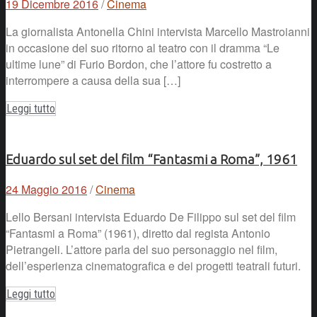
19 Dicembre 2016
/
Cinema
La giornalista Antonella Chini intervista Marcello Mastroianni
in occasione del suo ritorno al teatro con il dramma “Le
ultime lune” di Furio Bordon, che l’attore fu costretto a
interrompere a causa della sua […]
Leggi tutto
Eduardo sul set del film “Fantasmi a Roma”, 1961
24 Maggio 2016
/
Cinema
Lello Bersani intervista Eduardo De Filippo sul set del film
“Fantasmi a Roma” (1961), diretto dal regista Antonio
Pietrangeli. L’attore parla del suo personaggio nel film,
dell’esperienza cinematografica e dei progetti teatrali futuri.
Leggi tutto