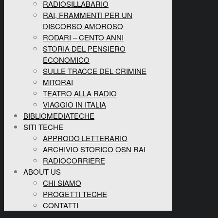
RADIOSILLABARIO
RAI, FRAMMENTI PER UN
DISCORSO AMOROSO
RODARI – CENTO ANNI
STORIA DEL PENSIERO
ECONOMICO
SULLE TRACCE DEL CRIMINE
MITORAI
TEATRO ALLA RADIO
VIAGGIO IN ITALIA
BIBLIOMEDIATECHE
SITI TECHE
APPRODO LETTERARIO
ARCHIVIO STORICO OSN RAI
RADIOCORRIERE
ABOUT US
CHI SIAMO
PROGETTI TECHE
CONTATTI