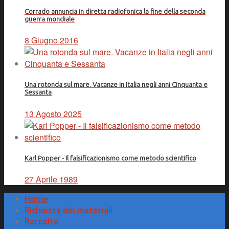
Corrado annuncia in diretta radiofonica la fine della seconda
guerra mondiale
8 Giugno 2016
Una rotonda sul mare. Vacanze in Italia negli anni Cinquanta e
Sessanta
13 Agosto 2025
Karl Popper - Il falsificazionismo come metodo scientifico
27 Aprile 1989
Home
Richiesta dei materiali
Raccolte