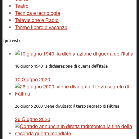
Teatro
Tecnica e tecnologia
Televisione e Radio
Tempo libero e vacanze
I più visti
10 giugno 1940: la dichiarazione di guerra dell'Italia
10 Giugno 2020
26 giugno 2000: viene divulgato il terzo segreto di Fátima
26 Giugno 2020