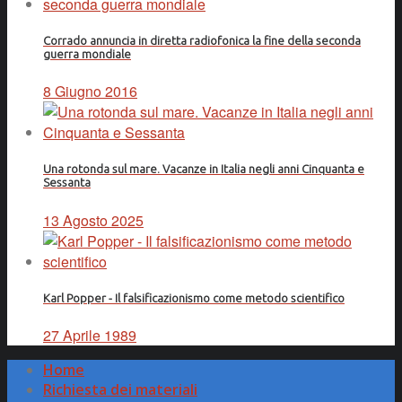
Corrado annuncia in diretta radiofonica la fine della seconda
guerra mondiale
8 Giugno 2016
Una rotonda sul mare. Vacanze in Italia negli anni Cinquanta e
Sessanta
13 Agosto 2025
Karl Popper - Il falsificazionismo come metodo scientifico
27 Aprile 1989
Home
Richiesta dei materiali