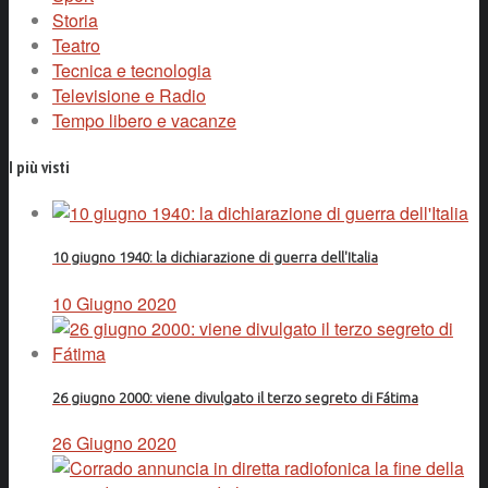
Storia
Teatro
Tecnica e tecnologia
Televisione e Radio
Tempo libero e vacanze
I più visti
10 giugno 1940: la dichiarazione di guerra dell'Italia
10 Giugno 2020
26 giugno 2000: viene divulgato il terzo segreto di Fátima
26 Giugno 2020