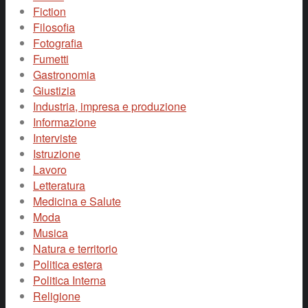
Fiction
Filosofia
Fotografia
Fumetti
Gastronomia
Giustizia
Industria, impresa e produzione
Informazione
Interviste
Istruzione
Lavoro
Letteratura
Medicina e Salute
Moda
Musica
Natura e territorio
Politica estera
Politica Interna
Religione