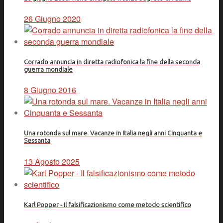
26 Giugno 2020
Corrado annuncia in diretta radiofonica la fine della seconda
guerra mondiale
8 Giugno 2016
Una rotonda sul mare. Vacanze in Italia negli anni Cinquanta e
Sessanta
13 Agosto 2025
Karl Popper - Il falsificazionismo come metodo scientifico