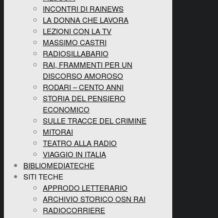
INCONTRI DI RAINEWS
LA DONNA CHE LAVORA
LEZIONI CON LA TV
MASSIMO CASTRI
RADIOSILLABARIO
RAI, FRAMMENTI PER UN
DISCORSO AMOROSO
RODARI – CENTO ANNI
STORIA DEL PENSIERO
ECONOMICO
SULLE TRACCE DEL CRIMINE
MITORAI
TEATRO ALLA RADIO
VIAGGIO IN ITALIA
BIBLIOMEDIATECHE
SITI TECHE
APPRODO LETTERARIO
ARCHIVIO STORICO OSN RAI
RADIOCORRIERE