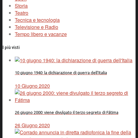
Storia
Teatro
Tecnica e tecnologia
Televisione e Radio
Tempo libero e vacanze
I più visti
10 giugno 1940: la dichiarazione di guerra dell'Italia
10 Giugno 2020
26 giugno 2000: viene divulgato il terzo segreto di Fátima
26 Giugno 2020