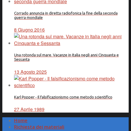
Corrado annuncia in diretta radiofonica la fine della seconda
guerra mondiale
8 Giugno 2016
Una rotonda sul mare. Vacanze in Italia negli anni Cinquanta e
Sessanta
13 Agosto 2025
Karl Popper - Il falsificazionismo come metodo scientifico
27 Aprile 1989
Home
Richiesta dei materiali