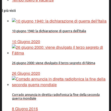
I più visti
10 giugno 1940: la dichiarazione di guerra dell'Italia
10 Giugno 2020
26 giugno 2000: viene divulgato il terzo segreto di Fátima
26 Giugno 2020
Corrado annuncia in diretta radiofonica la fine della seconda
guerra mondiale
8 Giugno 2016