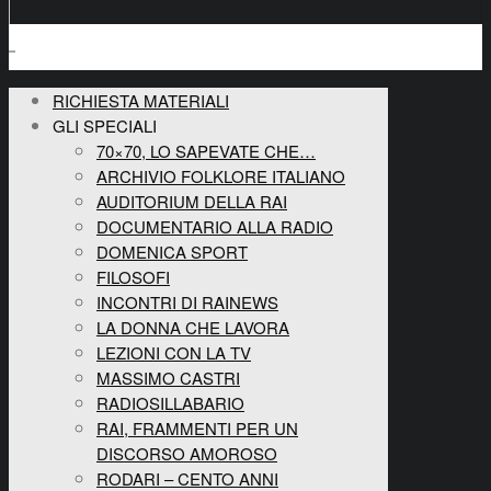
RICHIESTA MATERIALI
GLI SPECIALI
70×70, LO SAPEVATE CHE…
ARCHIVIO FOLKLORE ITALIANO
AUDITORIUM DELLA RAI
DOCUMENTARIO ALLA RADIO
DOMENICA SPORT
FILOSOFI
INCONTRI DI RAINEWS
LA DONNA CHE LAVORA
LEZIONI CON LA TV
MASSIMO CASTRI
RADIOSILLABARIO
RAI, FRAMMENTI PER UN
DISCORSO AMOROSO
RODARI – CENTO ANNI