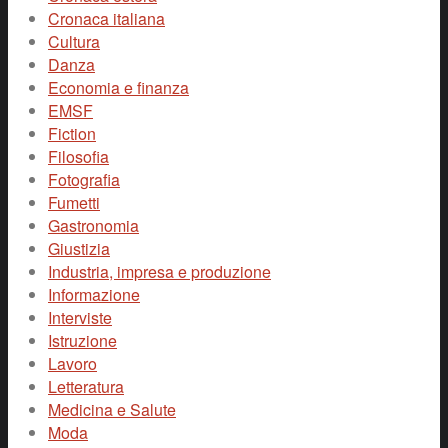
Cronaca italiana
Cultura
Danza
Economia e finanza
EMSF
Fiction
Filosofia
Fotografia
Fumetti
Gastronomia
Giustizia
Industria, impresa e produzione
Informazione
Interviste
Istruzione
Lavoro
Letteratura
Medicina e Salute
Moda