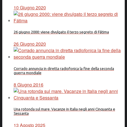
10 Giugno 2020
26 giugno 2000: viene divulgato il terzo segreto di Fátima
26 Giugno 2020
Corrado annuncia in diretta radiofonica la fine della seconda
guerra mondiale
8 Giugno 2016
Una rotonda sul mare. Vacanze in Italia negli anni Cinquanta e
Sessanta
13 Agosto 2025