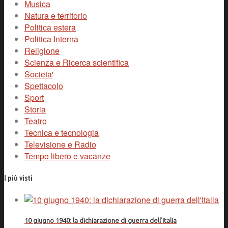
Musica
Natura e territorio
Politica estera
Politica Interna
Religione
Scienza e Ricerca scientifica
Societa'
Spettacolo
Sport
Storia
Teatro
Tecnica e tecnologia
Televisione e Radio
Tempo libero e vacanze
I più visti
10 giugno 1940: la dichiarazione di guerra dell'Italia