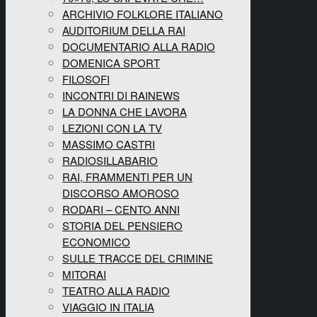
ARCHIVIO FOLKLORE ITALIANO
AUDITORIUM DELLA RAI
DOCUMENTARIO ALLA RADIO
DOMENICA SPORT
FILOSOFI
INCONTRI DI RAINEWS
LA DONNA CHE LAVORA
LEZIONI CON LA TV
MASSIMO CASTRI
RADIOSILLABARIO
RAI, FRAMMENTI PER UN
DISCORSO AMOROSO
RODARI – CENTO ANNI
STORIA DEL PENSIERO
ECONOMICO
SULLE TRACCE DEL CRIMINE
MITORAI
TEATRO ALLA RADIO
VIAGGIO IN ITALIA