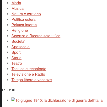
Moda
Musica
Natura e territorio
Politica estera
Politica Interna
Religione
Scienza e Ricerca scientifica
Societa'
Spettacolo
Sport
Storia
Teatro
Tecnica e tecnologia
Televisione e Radio
Tempo libero e vacanze
I più visti