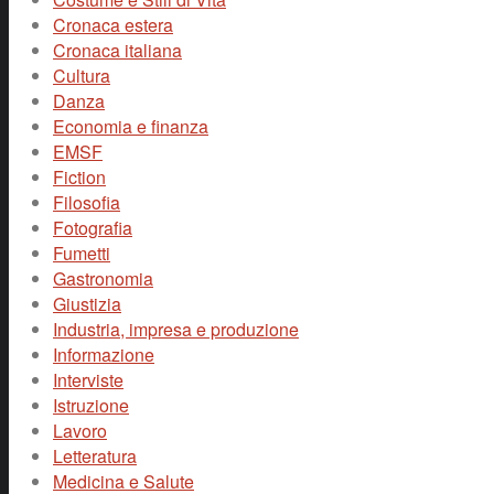
Cronaca estera
Cronaca italiana
Cultura
Danza
Economia e finanza
EMSF
Fiction
Filosofia
Fotografia
Fumetti
Gastronomia
Giustizia
Industria, impresa e produzione
Informazione
Interviste
Istruzione
Lavoro
Letteratura
Medicina e Salute