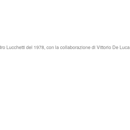
o Lucchetti del 1978, con la collaborazione di Vittorio De Luca 