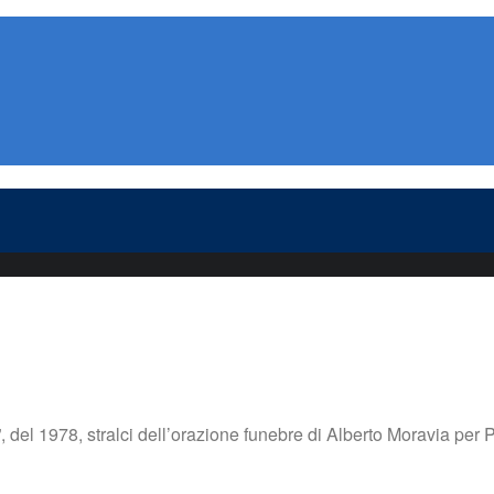
el 1978, stralci dell’orazione funebre di Alberto Moravia per Pier