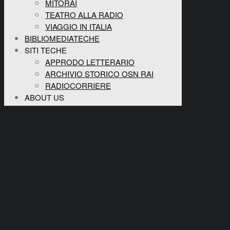
MITORAI
TEATRO ALLA RADIO
VIAGGIO IN ITALIA
BIBLIOMEDIATECHE
SITI TECHE
APPRODO LETTERARIO
ARCHIVIO STORICO OSN RAI
RADIOCORRIERE
ABOUT US
CHI SIAMO
PROGETTI TECHE
CONTATTI