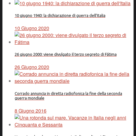
10 giugno 1940: la dichiarazione di guerra dell'Italia
10 Giugno 2020
26 giugno 2000: viene divulgato il terzo segreto di Fátima
26 Giugno 2020
Corrado annuncia in diretta radiofonica la fine della seconda
guerra mondiale
8 Giugno 2016