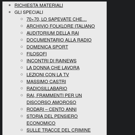
RICHIESTA MATERIALI
GLI SPECIALI
70×70, LO SAPEVATE CHE…
ARCHIVIO FOLKLORE ITALIANO
AUDITORIUM DELLA RAI
DOCUMENTARIO ALLA RADIO
DOMENICA SPORT
FILOSOFI
INCONTRI DI RAINEWS
LA DONNA CHE LAVORA
LEZIONI CON LA TV
MASSIMO CASTRI
RADIOSILLABARIO
RAI, FRAMMENTI PER UN
DISCORSO AMOROSO
RODARI – CENTO ANNI
STORIA DEL PENSIERO
ECONOMICO
SULLE TRACCE DEL CRIMINE