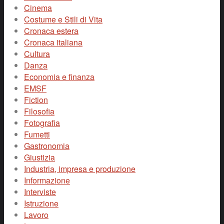
Cinema
Costume e Stili di Vita
Cronaca estera
Cronaca italiana
Cultura
Danza
Economia e finanza
EMSF
Fiction
Filosofia
Fotografia
Fumetti
Gastronomia
Giustizia
Industria, impresa e produzione
Informazione
Interviste
Istruzione
Lavoro