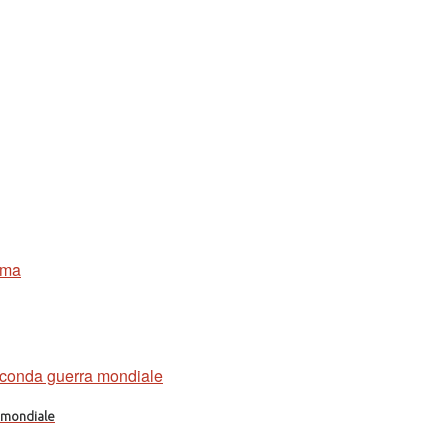
a mondiale