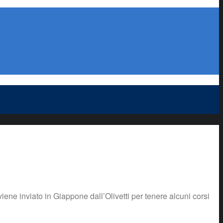
iene inviato in Giappone dall’Olivetti per tenere alcuni corsi