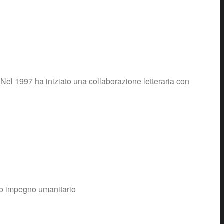
. Nel 1997 ha iniziato una collaborazione letteraria con
suo impegno umanitario