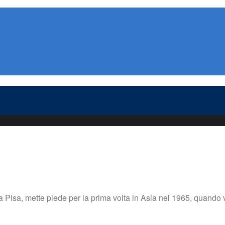
a Pisa, mette piede per la prima volta in Asia nel 1965, quando v