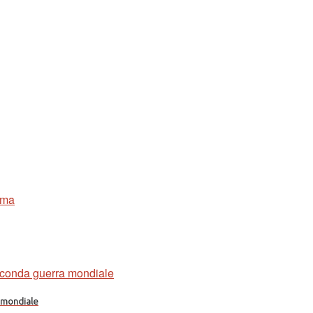
a mondiale