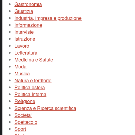
Gastronomia
Giustizia
Industria, impresa e produzione
Informazione
Interviste
Istruzione
Lavoro
Letteratura
Medicina e Salute
Moda
Musica
Natura e territorio
Politica estera
Politica Interna
Religione
Scienza e Ricerca scientifica
Societa'
Spettacolo
Sport