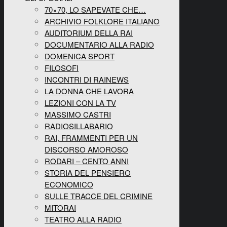
70×70, LO SAPEVATE CHE…
ARCHIVIO FOLKLORE ITALIANO
AUDITORIUM DELLA RAI
DOCUMENTARIO ALLA RADIO
DOMENICA SPORT
FILOSOFI
INCONTRI DI RAINEWS
LA DONNA CHE LAVORA
LEZIONI CON LA TV
MASSIMO CASTRI
RADIOSILLABARIO
RAI, FRAMMENTI PER UN
DISCORSO AMOROSO
RODARI – CENTO ANNI
STORIA DEL PENSIERO
ECONOMICO
SULLE TRACCE DEL CRIMINE
MITORAI
TEATRO ALLA RADIO