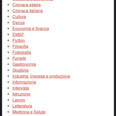
Cronaca estera
Cronaca italiana
Cultura
Danza
Economia e finanza
EMSF
Fiction
Filosofia
Fotografia
Fumetti
Gastronomia
Giustizia
Industria, impresa e produzione
Informazione
Interviste
Istruzione
Lavoro
Letteratura
Medicina e Salute