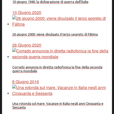
10 giugno 1940: la dichiarazione di guerra dell'Italia
10 Giugno 2020
26 giugno 2000: viene divulgato il terzo segreto di Fátima
26 Giugno 2020
Corrado annuncia in diretta radiofonica la fine della seconda
guerra mondiale
8 Giugno 2016
Una rotonda sul mare. Vacanze in Italia negli anni Cinquanta e
Sessanta