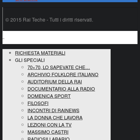
© 2015 Rai Teche - Tutti i diritti riservati.
RICHIESTA MATERIALI
GLI SPECIALI
70×70, LO SAPEVATE CHE…
ARCHIVIO FOLKLORE ITALIANO
AUDITORIUM DELLA RAI
DOCUMENTARIO ALLA RADIO
DOMENICA SPORT
FILOSOFI
INCONTRI DI RAINEWS
LA DONNA CHE LAVORA
LEZIONI CON LA TV
MASSIMO CASTRI
RADIOSILLABARIO