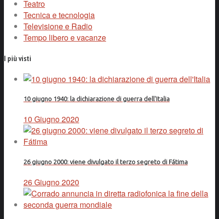
Teatro
Tecnica e tecnologia
Televisione e Radio
Tempo libero e vacanze
I più visti
10 giugno 1940: la dichiarazione di guerra dell'Italia
10 Giugno 2020
26 giugno 2000: viene divulgato il terzo segreto di Fátima
26 Giugno 2020