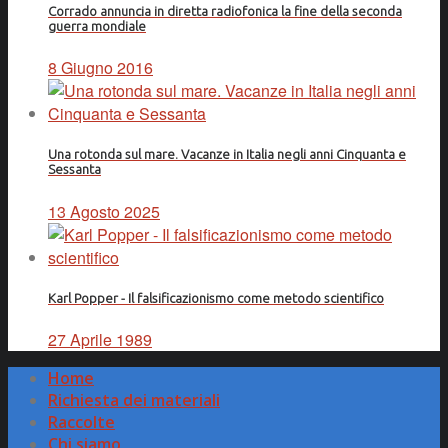
Corrado annuncia in diretta radiofonica la fine della seconda
guerra mondiale
8 Giugno 2016
Una rotonda sul mare. Vacanze in Italia negli anni Cinquanta e
Sessanta
13 Agosto 2025
Karl Popper - Il falsificazionismo come metodo scientifico
27 Aprile 1989
Home
Richiesta dei materiali
Raccolte
Chi siamo