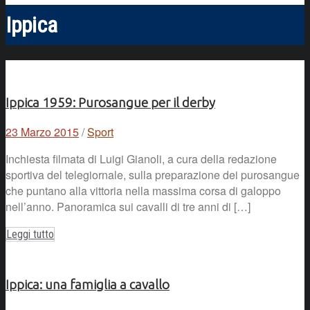
Ippica
Ippica 1959: Purosangue per il derby
23 Marzo 2015
/
Sport
Inchiesta filmata di Luigi Gianoli, a cura della redazione
sportiva del telegiornale, sulla preparazione dei purosangue
che puntano alla vittoria nella massima corsa di galoppo
nell’anno. Panoramica sui cavalli di tre anni di […]
Leggi tutto
Ippica: una famiglia a cavallo