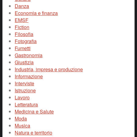
Danza
Economia e finanza
EMSF
Fiction
Filosofia
Fotografia
Fumetti
Gastronomia
Giustizia
Industria, impresa e produzione
Informazione
Interviste
Istruzione
Lavoro
Letteratura
Medicina e Salute
Moda
Musica
Natura e territorio