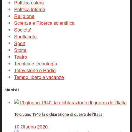
Politica estera
Politica Interna
Religione
Scienza e Ricerca scientifica
Societa'
Spettacolo
Sport
Storia
Teatro
Tecnica e tecnologia
Televisione e Radio
Tempo libero e vacanze
I più visti
10 giugno 1940: la dichiarazione di guerra dell'Italia
10 Giugno 2020