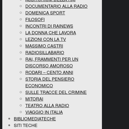
DOCUMENTARIO ALLA RADIO
DOMENICA SPORT
FILOSOFI
INCONTRI DI RAINEWS
LA DONNA CHE LAVORA
LEZIONI CON LA TV
MASSIMO CASTRI
RADIOSILLABARIO
RAI, FRAMMENTI PER UN
DISCORSO AMOROSO
RODARI – CENTO ANNI
STORIA DEL PENSIERO
ECONOMICO
SULLE TRACCE DEL CRIMINE
MITORAI
TEATRO ALLA RADIO
VIAGGIO IN ITALIA
BIBLIOMEDIATECHE
SITI TECHE