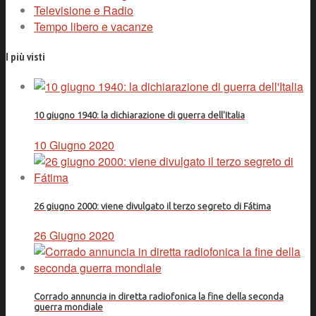
Televisione e Radio
Tempo libero e vacanze
I più visti
10 giugno 1940: la dichiarazione di guerra dell'Italia
10 Giugno 2020
26 giugno 2000: viene divulgato il terzo segreto di Fátima
26 Giugno 2020
Corrado annuncia in diretta radiofonica la fine della seconda
guerra mondiale