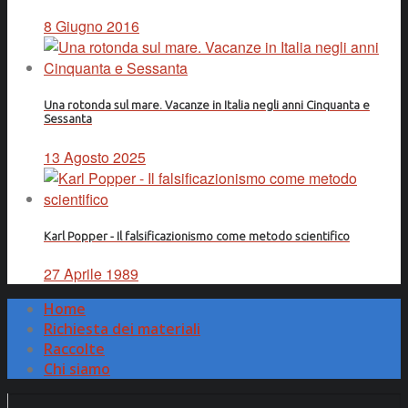
8 Giugno 2016
Una rotonda sul mare. Vacanze in Italia negli anni Cinquanta e
Sessanta
13 Agosto 2025
Karl Popper - Il falsificazionismo come metodo scientifico
27 Aprile 1989
Home
Richiesta dei materiali
Raccolte
Chi siamo