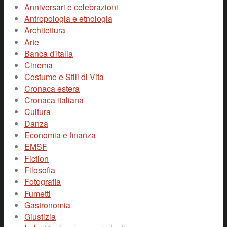
Anniversari e celebrazioni
Antropologia e etnologia
Architettura
Arte
Banca d'Italia
Cinema
Costume e Stili di Vita
Cronaca estera
Cronaca italiana
Cultura
Danza
Economia e finanza
EMSF
Fiction
Filosofia
Fotografia
Fumetti
Gastronomia
Giustizia