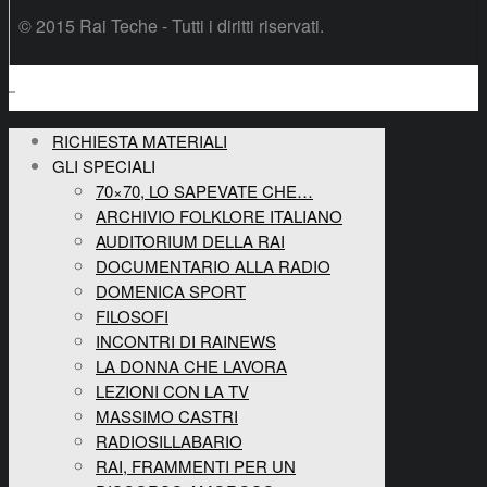
© 2015 Rai Teche - Tutti i diritti riservati.
RICHIESTA MATERIALI
GLI SPECIALI
70×70, LO SAPEVATE CHE…
ARCHIVIO FOLKLORE ITALIANO
AUDITORIUM DELLA RAI
DOCUMENTARIO ALLA RADIO
DOMENICA SPORT
FILOSOFI
INCONTRI DI RAINEWS
LA DONNA CHE LAVORA
LEZIONI CON LA TV
MASSIMO CASTRI
RADIOSILLABARIO
RAI, FRAMMENTI PER UN