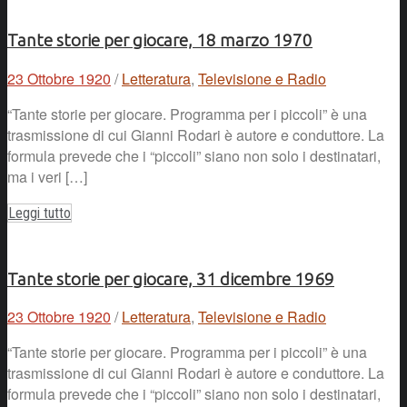
Tante storie per giocare, 18 marzo 1970
23 Ottobre 1920
/
Letteratura
,
Televisione e Radio
“Tante storie per giocare. Programma per i piccoli” è una
trasmissione di cui Gianni Rodari è autore e conduttore. La
formula prevede che i “piccoli” siano non solo i destinatari,
ma i veri […]
Leggi tutto
Tante storie per giocare, 31 dicembre 1969
23 Ottobre 1920
/
Letteratura
,
Televisione e Radio
“Tante storie per giocare. Programma per i piccoli” è una
trasmissione di cui Gianni Rodari è autore e conduttore. La
formula prevede che i “piccoli” siano non solo i destinatari,