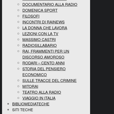
DOCUMENTARIO ALLA RADIO
DOMENICA SPORT
FILOSOFI
INCONTRI DI RAINEWS
LA DONNA CHE LAVORA
LEZIONI CON LA TV
MASSIMO CASTRI
RADIOSILLABARIO
RAI, FRAMMENTI PER UN
DISCORSO AMOROSO
RODARI – CENTO ANNI
STORIA DEL PENSIERO
ECONOMICO
SULLE TRACCE DEL CRIMINE
MITORAI
TEATRO ALLA RADIO
VIAGGIO IN ITALIA
BIBLIOMEDIATECHE
SITI TECHE