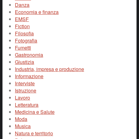
Danza
Economia e finanza
EMSF
Fiction
Filosofia
Fotografia
Fumetti
Gastronomia
Giustizia
Industria, impresa e produzione
Informazione
Interviste
Istruzione
Lavoro
Letteratura
Medicina e Salute
Moda
Musica
Natura e territorio