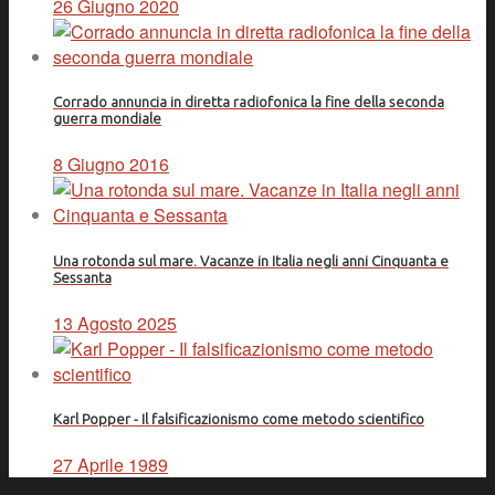
26 Giugno 2020
Corrado annuncia in diretta radiofonica la fine della seconda
guerra mondiale
8 Giugno 2016
Una rotonda sul mare. Vacanze in Italia negli anni Cinquanta e
Sessanta
13 Agosto 2025
Karl Popper - Il falsificazionismo come metodo scientifico
27 Aprile 1989