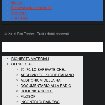
Home
Richiesta dei materiali
Raccolte
Chi siamo
© 2015 Rai Teche - Tutti i diritti riservati.
RICHIESTA MATERIALI
GLI SPECIALI
70×70, LO SAPEVATE CHE…
ARCHIVIO FOLKLORE ITALIANO
AUDITORIUM DELLA RAI
DOCUMENTARIO ALLA RADIO
DOMENICA SPORT
FILOSOFI
INCONTRI DI RAINEWS