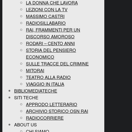
LA DONNA CHE LAVORA
LEZIONI CON LA TV
MASSIMO CASTRI
RADIOSILLABARIO
RAI, FRAMMENTI PER UN
DISCORSO AMOROSO
RODARI – CENTO ANNI
STORIA DEL PENSIERO
ECONOMICO
SULLE TRACCE DEL CRIMINE
MITORAI
TEATRO ALLA RADIO
VIAGGIO IN ITALIA
BIBLIOMEDIATECHE
SITI TECHE
APPRODO LETTERARIO
ARCHIVIO STORICO OSN RAI
RADIOCORRIERE
ABOUT US
CHI SIAMO