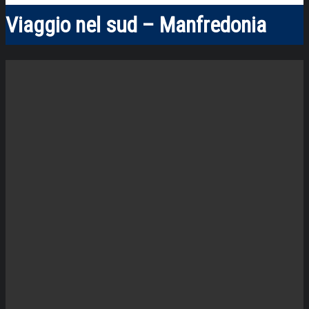
Viaggio nel sud – Manfredonia