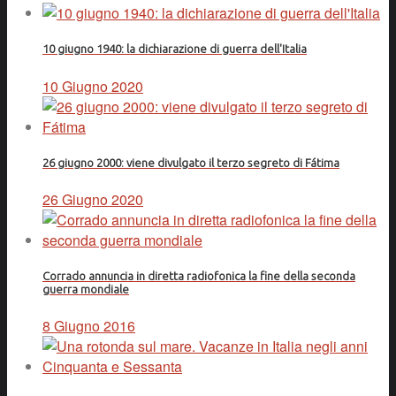
10 giugno 1940: la dichiarazione di guerra dell'Italia
10 Giugno 2020
26 giugno 2000: viene divulgato il terzo segreto di Fátima
26 Giugno 2020
Corrado annuncia in diretta radiofonica la fine della seconda
guerra mondiale
8 Giugno 2016