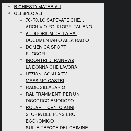
RICHIESTA MATERIALI
GLI SPECIALI
70×70, LO SAPEVATE CHE…
ARCHIVIO FOLKLORE ITALIANO
AUDITORIUM DELLA RAI
DOCUMENTARIO ALLA RADIO
DOMENICA SPORT
FILOSOFI
INCONTRI DI RAINEWS
LA DONNA CHE LAVORA
LEZIONI CON LA TV
MASSIMO CASTRI
RADIOSILLABARIO
RAI, FRAMMENTI PER UN
DISCORSO AMOROSO
RODARI – CENTO ANNI
STORIA DEL PENSIERO
ECONOMICO
SULLE TRACCE DEL CRIMINE