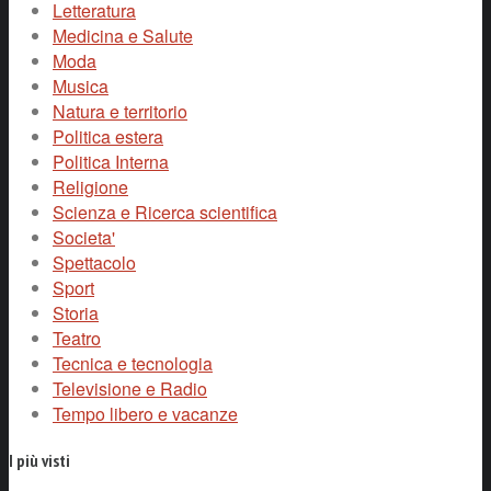
Letteratura
Medicina e Salute
Moda
Musica
Natura e territorio
Politica estera
Politica Interna
Religione
Scienza e Ricerca scientifica
Societa'
Spettacolo
Sport
Storia
Teatro
Tecnica e tecnologia
Televisione e Radio
Tempo libero e vacanze
I più visti