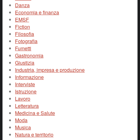
Danza
Economia e finanza
EMSF
Fiction
Filosofia
Fotografia
Fumetti
Gastronomia
Giustizia
Industria, impresa e produzione
Informazione
Interviste
Istruzione
Lavoro
Letteratura
Medicina e Salute
Moda
Musica
Natura e territorio