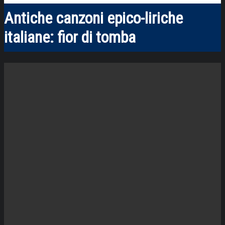
Antiche canzoni epico-liriche
italiane: fior di tomba