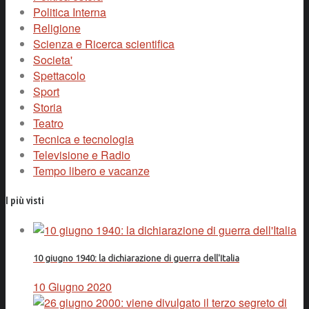
Politica Interna
Religione
Scienza e Ricerca scientifica
Societa'
Spettacolo
Sport
Storia
Teatro
Tecnica e tecnologia
Televisione e Radio
Tempo libero e vacanze
I più visti
10 giugno 1940: la dichiarazione di guerra dell'Italia
10 Giugno 2020