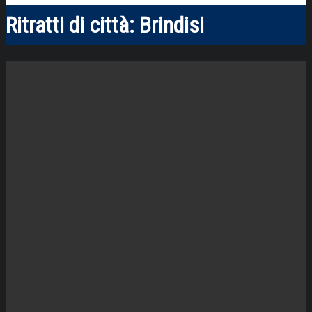
Ritratti di città: Brindisi