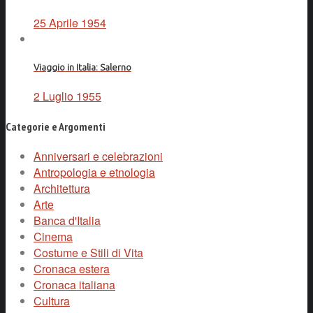
25 Aprile 1954
Viaggio in Italia: Salerno
2 Luglio 1955
Categorie e Argomenti
Anniversari e celebrazioni
Antropologia e etnologia
Architettura
Arte
Banca d'Italia
Cinema
Costume e Stili di Vita
Cronaca estera
Cronaca italiana
Cultura