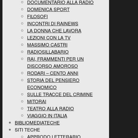
DOCUMENTARIO ALLA RADIO
DOMENICA SPORT
FILOSOFI
INCONTRI DI RAINEWS
LA DONNA CHE LAVORA
LEZIONI CON LA TV
MASSIMO CASTRI
RADIOSILLABARIO
RAI, FRAMMENTI PER UN
DISCORSO AMOROSO
RODARI – CENTO ANNI
STORIA DEL PENSIERO
ECONOMICO
SULLE TRACCE DEL CRIMINE
MITORAI
TEATRO ALLA RADIO
VIAGGIO IN ITALIA
BIBLIOMEDIATECHE
SITI TECHE
APPRODO LETTERARIO