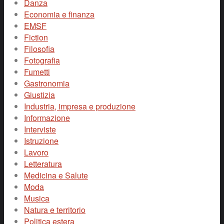
Danza
Economia e finanza
EMSF
Fiction
Filosofia
Fotografia
Fumetti
Gastronomia
Giustizia
Industria, impresa e produzione
Informazione
Interviste
Istruzione
Lavoro
Letteratura
Medicina e Salute
Moda
Musica
Natura e territorio
Politica estera