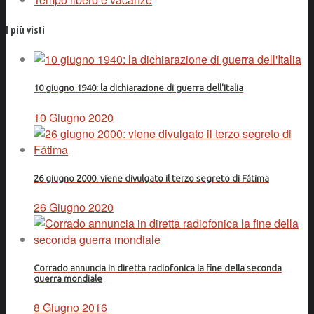
I più visti
10 giugno 1940: la dichiarazione di guerra dell'Italia
10 Giugno 2020
26 giugno 2000: viene divulgato il terzo segreto di Fátima
26 Giugno 2020
Corrado annuncia in diretta radiofonica la fine della seconda
guerra mondiale
8 Giugno 2016