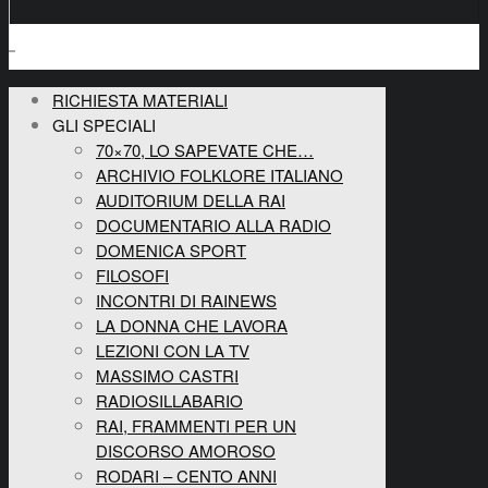
RICHIESTA MATERIALI
GLI SPECIALI
70×70, LO SAPEVATE CHE…
ARCHIVIO FOLKLORE ITALIANO
AUDITORIUM DELLA RAI
DOCUMENTARIO ALLA RADIO
DOMENICA SPORT
FILOSOFI
INCONTRI DI RAINEWS
LA DONNA CHE LAVORA
LEZIONI CON LA TV
MASSIMO CASTRI
RADIOSILLABARIO
RAI, FRAMMENTI PER UN
DISCORSO AMOROSO
RODARI – CENTO ANNI