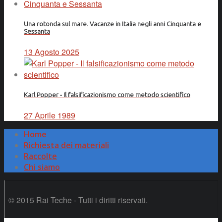
Una rotonda sul mare. Vacanze in Italia negli anni Cinquanta e
Sessanta
13 Agosto 2025
Karl Popper - Il falsificazionismo come metodo scientifico
27 Aprile 1989
Home
Richiesta dei materiali
Raccolte
Chi siamo
© 2015 Rai Teche - Tutti i diritti riservati.