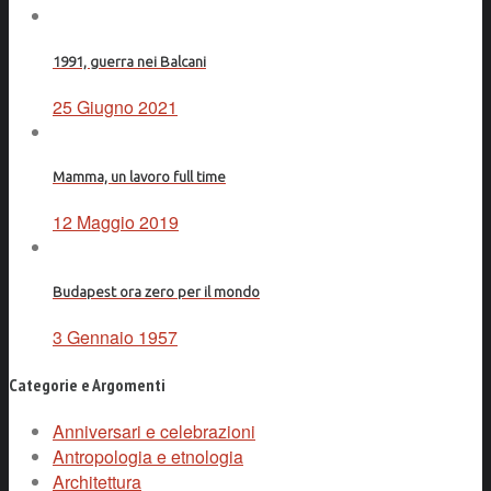
1991, guerra nei Balcani
25 Giugno 2021
Mamma, un lavoro full time
12 Maggio 2019
Budapest ora zero per il mondo
3 Gennaio 1957
Categorie e Argomenti
Anniversari e celebrazioni
Antropologia e etnologia
Architettura