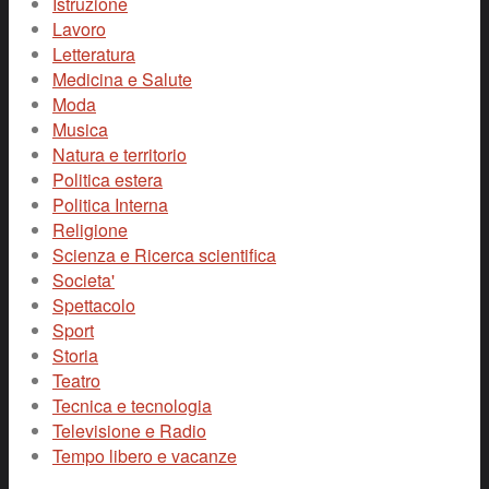
Istruzione
Lavoro
Letteratura
Medicina e Salute
Moda
Musica
Natura e territorio
Politica estera
Politica Interna
Religione
Scienza e Ricerca scientifica
Societa'
Spettacolo
Sport
Storia
Teatro
Tecnica e tecnologia
Televisione e Radio
Tempo libero e vacanze