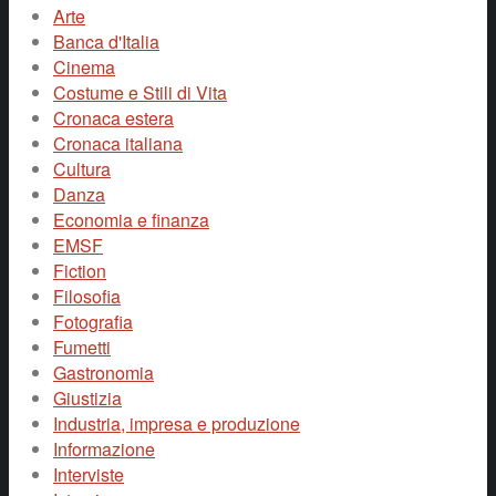
Arte
Banca d'Italia
Cinema
Costume e Stili di Vita
Cronaca estera
Cronaca italiana
Cultura
Danza
Economia e finanza
EMSF
Fiction
Filosofia
Fotografia
Fumetti
Gastronomia
Giustizia
Industria, impresa e produzione
Informazione
Interviste