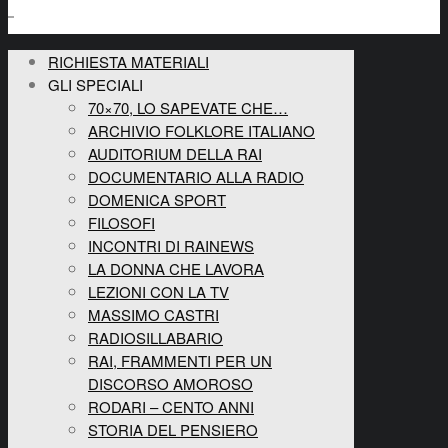
RICHIESTA MATERIALI
GLI SPECIALI
70×70, LO SAPEVATE CHE…
ARCHIVIO FOLKLORE ITALIANO
AUDITORIUM DELLA RAI
DOCUMENTARIO ALLA RADIO
DOMENICA SPORT
FILOSOFI
INCONTRI DI RAINEWS
LA DONNA CHE LAVORA
LEZIONI CON LA TV
MASSIMO CASTRI
RADIOSILLABARIO
RAI, FRAMMENTI PER UN
DISCORSO AMOROSO
RODARI – CENTO ANNI
STORIA DEL PENSIERO