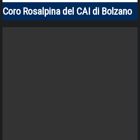
Coro Rosalpina del CAI di Bolzano