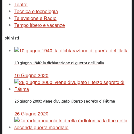
Teatro
Tecnica e tecnologia
Televisione e Radio
Tempo libero e vacanze
I più visti
10 giugno 1940: la dichiarazione di guerra dell'Italia
10 Giugno 2020
26 giugno 2000: viene divulgato il terzo segreto di Fátima
26 Giugno 2020