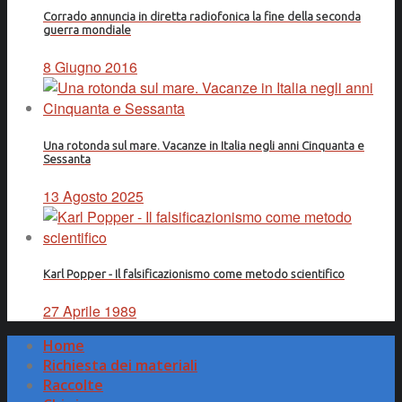
Corrado annuncia in diretta radiofonica la fine della seconda
guerra mondiale
8 Giugno 2016
Una rotonda sul mare. Vacanze in Italia negli anni Cinquanta e
Sessanta
13 Agosto 2025
Karl Popper - Il falsificazionismo come metodo scientifico
27 Aprile 1989
Home
Richiesta dei materiali
Raccolte