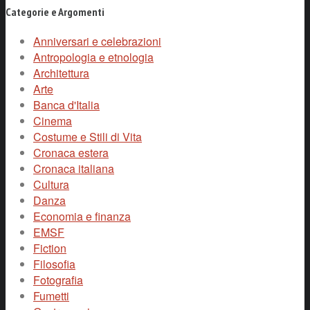
Categorie e Argomenti
Anniversari e celebrazioni
Antropologia e etnologia
Architettura
Arte
Banca d'Italia
Cinema
Costume e Stili di Vita
Cronaca estera
Cronaca italiana
Cultura
Danza
Economia e finanza
EMSF
Fiction
Filosofia
Fotografia
Fumetti