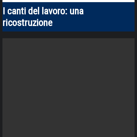
I canti del lavoro: una
ricostruzione