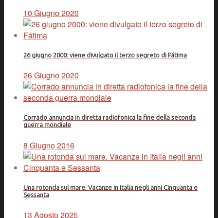
10 Giugno 2020
26 giugno 2000: viene divulgato il terzo segreto di Fátima
26 Giugno 2020
Corrado annuncia in diretta radiofonica la fine della seconda
guerra mondiale
8 Giugno 2016
Una rotonda sul mare. Vacanze in Italia negli anni Cinquanta e
Sessanta
13 Agosto 2025