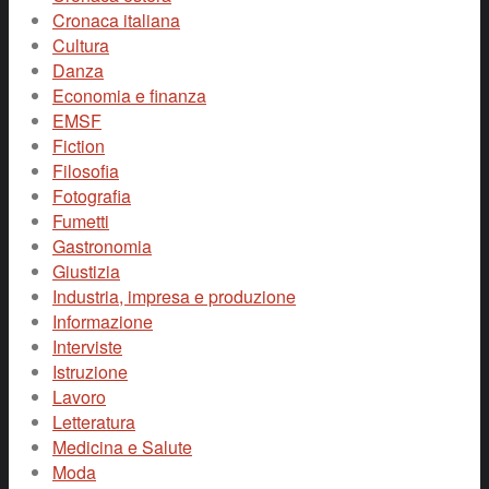
Cronaca italiana
Cultura
Danza
Economia e finanza
EMSF
Fiction
Filosofia
Fotografia
Fumetti
Gastronomia
Giustizia
Industria, impresa e produzione
Informazione
Interviste
Istruzione
Lavoro
Letteratura
Medicina e Salute
Moda