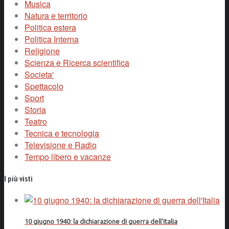
Musica
Natura e territorio
Politica estera
Politica Interna
Religione
Scienza e Ricerca scientifica
Societa'
Spettacolo
Sport
Storia
Teatro
Tecnica e tecnologia
Televisione e Radio
Tempo libero e vacanze
I più visti
10 giugno 1940: la dichiarazione di guerra dell'Italia