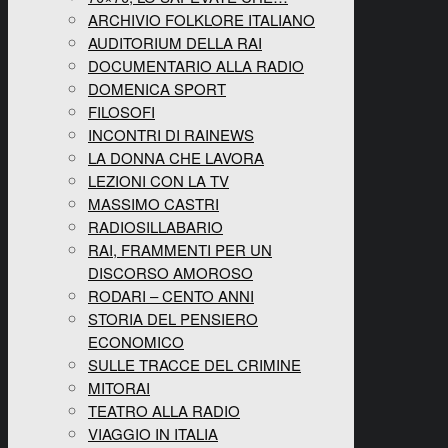
ARCHIVIO FOLKLORE ITALIANO
AUDITORIUM DELLA RAI
DOCUMENTARIO ALLA RADIO
DOMENICA SPORT
FILOSOFI
INCONTRI DI RAINEWS
LA DONNA CHE LAVORA
LEZIONI CON LA TV
MASSIMO CASTRI
RADIOSILLABARIO
RAI, FRAMMENTI PER UN
DISCORSO AMOROSO
RODARI – CENTO ANNI
STORIA DEL PENSIERO
ECONOMICO
SULLE TRACCE DEL CRIMINE
MITORAI
TEATRO ALLA RADIO
VIAGGIO IN ITALIA