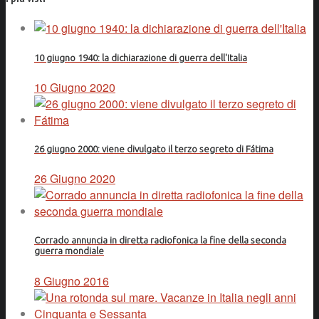
10 giugno 1940: la dichiarazione di guerra dell'Italia
10 Giugno 2020
26 giugno 2000: viene divulgato il terzo segreto di Fátima
26 Giugno 2020
Corrado annuncia in diretta radiofonica la fine della seconda
guerra mondiale
8 Giugno 2016