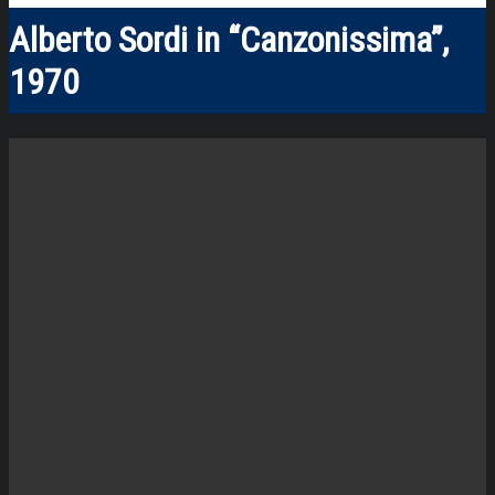
Alberto Sordi in “Canzonissima”,
1970