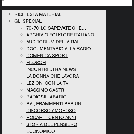
RICHIESTA MATERIALI
GLI SPECIALI
70×70, LO SAPEVATE CHE…
ARCHIVIO FOLKLORE ITALIANO
AUDITORIUM DELLA RAI
DOCUMENTARIO ALLA RADIO
DOMENICA SPORT
FILOSOFI
INCONTRI DI RAINEWS
LA DONNA CHE LAVORA
LEZIONI CON LA TV
MASSIMO CASTRI
RADIOSILLABARIO
RAI, FRAMMENTI PER UN
DISCORSO AMOROSO
RODARI – CENTO ANNI
STORIA DEL PENSIERO
ECONOMICO