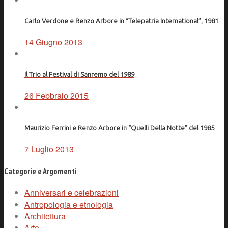
Carlo Verdone e Renzo Arbore in “Telepatria International”, 1981
14 Giugno 2013
Il Trio al Festival di Sanremo del 1989
26 Febbraio 2015
Maurizio Ferrini e Renzo Arbore in “Quelli Della Notte” del 1985
7 Luglio 2013
Categorie e Argomenti
Anniversari e celebrazioni
Antropologia e etnologia
Architettura
Arte