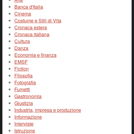
Banca d'Italia
Cinema
Costume e Stili di Vita
Cronaca estera
Cronaca italiana
Cultura
Danza
Economia e finanza
EMSF
Fiction
Filosofia
Fotografia
Fumetti
Gastronomia
Giustizia
Industria, impresa e produzione
Informazione
Interviste
Istruzione