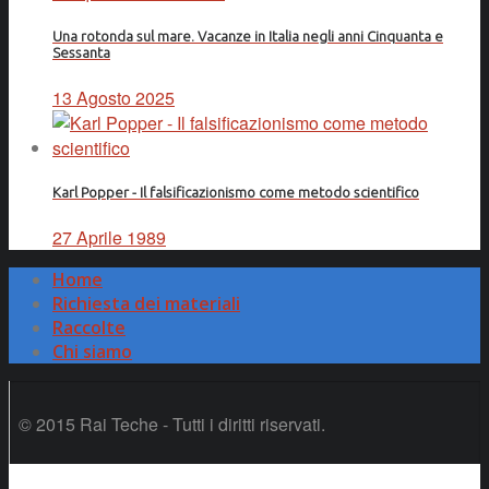
Una rotonda sul mare. Vacanze in Italia negli anni Cinquanta e
Sessanta
13 Agosto 2025
Karl Popper - Il falsificazionismo come metodo scientifico
27 Aprile 1989
Home
Richiesta dei materiali
Raccolte
Chi siamo
© 2015 Rai Teche - Tutti i diritti riservati.