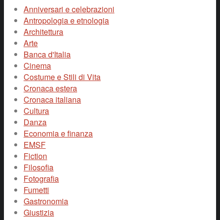
Anniversari e celebrazioni
Antropologia e etnologia
Architettura
Arte
Banca d'Italia
Cinema
Costume e Stili di Vita
Cronaca estera
Cronaca italiana
Cultura
Danza
Economia e finanza
EMSF
Fiction
Filosofia
Fotografia
Fumetti
Gastronomia
Giustizia