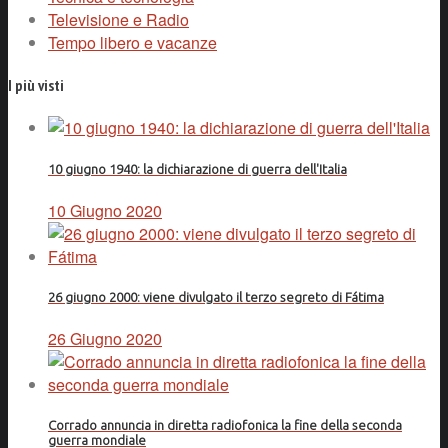
Televisione e Radio
Tempo libero e vacanze
I più visti
10 giugno 1940: la dichiarazione di guerra dell'Italia
10 Giugno 2020
26 giugno 2000: viene divulgato il terzo segreto di Fátima
26 Giugno 2020
Corrado annuncia in diretta radiofonica la fine della seconda
guerra mondiale