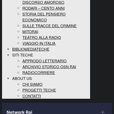
DISCORSO AMOROSO
RODARI – CENTO ANNI
STORIA DEL PENSIERO
ECONOMICO
SULLE TRACCE DEL CRIMINE
MITORAI
TEATRO ALLA RADIO
VIAGGIO IN ITALIA
BIBLIOMEDIATECHE
SITI TECHE
APPRODO LETTERARIO
ARCHIVIO STORICO OSN RAI
RADIOCORRIERE
ABOUT US
CHI SIAMO
PROGETTI TECHE
CONTATTI