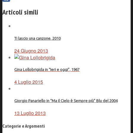
Facebook
Articoli simili
Ti lascio una canzone, 2010
24 Giugno 2013
Gina Lollobrigida in “Ieri e oggi”, 1967
4 Luglio 2015
Giorgio Panariello in “Ma il Cielo è Sempre più” Blu del 2004
13 Luglio 2013
Categorie e Argomenti