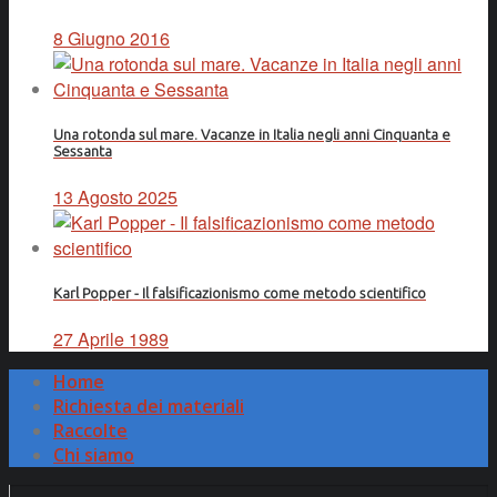
8 Giugno 2016
Una rotonda sul mare. Vacanze in Italia negli anni Cinquanta e
Sessanta
13 Agosto 2025
Karl Popper - Il falsificazionismo come metodo scientifico
27 Aprile 1989
Home
Richiesta dei materiali
Raccolte
Chi siamo