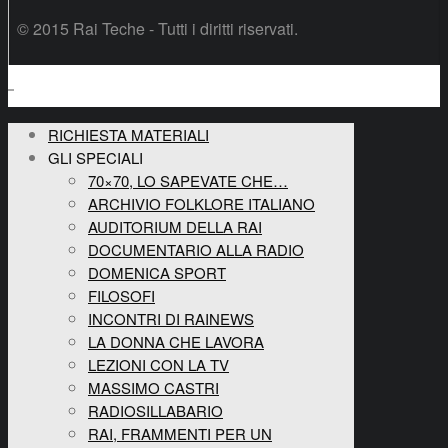
© 2015 Rai Teche - Tutti i diritti riservati.
RICHIESTA MATERIALI
GLI SPECIALI
70×70, LO SAPEVATE CHE…
ARCHIVIO FOLKLORE ITALIANO
AUDITORIUM DELLA RAI
DOCUMENTARIO ALLA RADIO
DOMENICA SPORT
FILOSOFI
INCONTRI DI RAINEWS
LA DONNA CHE LAVORA
LEZIONI CON LA TV
MASSIMO CASTRI
RADIOSILLABARIO
RAI, FRAMMENTI PER UN