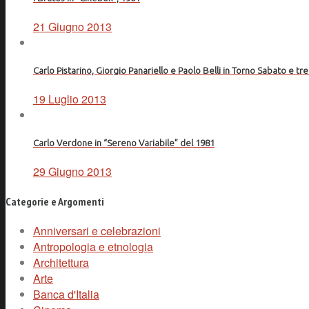
21 Giugno 2013
Carlo Pistarino, Giorgio Panariello e Paolo Belli in Torno Sabato e tr
19 Luglio 2013
Carlo Verdone in “Sereno Variabile” del 1981
29 Giugno 2013
Categorie e Argomenti
Anniversari e celebrazioni
Antropologia e etnologia
Architettura
Arte
Banca d'Italia