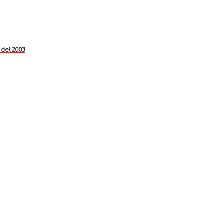
e del 2003