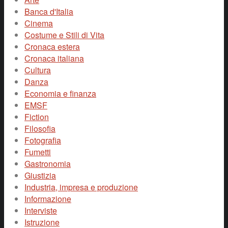
Banca d'Italia
Cinema
Costume e Stili di Vita
Cronaca estera
Cronaca italiana
Cultura
Danza
Economia e finanza
EMSF
Fiction
Filosofia
Fotografia
Fumetti
Gastronomia
Giustizia
Industria, impresa e produzione
Informazione
Interviste
Istruzione