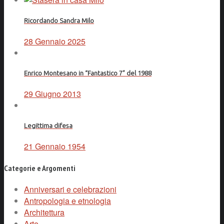
Ricordando Sandra Milo
28 Gennaio 2025
Enrico Montesano in “Fantastico 7” del 1988
29 Giugno 2013
Legittima difesa
21 Gennaio 1954
Categorie e Argomenti
Anniversari e celebrazioni
Antropologia e etnologia
Architettura
Arte