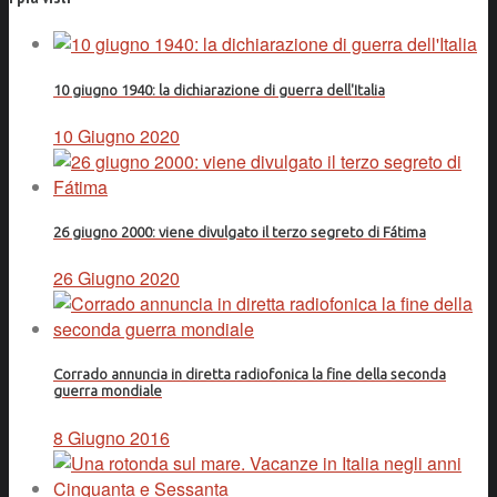
10 giugno 1940: la dichiarazione di guerra dell'Italia
10 Giugno 2020
26 giugno 2000: viene divulgato il terzo segreto di Fátima
26 Giugno 2020
Corrado annuncia in diretta radiofonica la fine della seconda
guerra mondiale
8 Giugno 2016