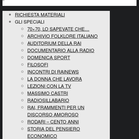
RICHIESTA MATERIALI
GLI SPECIALI
70×70, LO SAPEVATE CHE…
ARCHIVIO FOLKLORE ITALIANO
AUDITORIUM DELLA RAI
DOCUMENTARIO ALLA RADIO
DOMENICA SPORT
FILOSOFI
INCONTRI DI RAINEWS
LA DONNA CHE LAVORA
LEZIONI CON LA TV
MASSIMO CASTRI
RADIOSILLABARIO
RAI, FRAMMENTI PER UN
DISCORSO AMOROSO
RODARI – CENTO ANNI
STORIA DEL PENSIERO
ECONOMICO