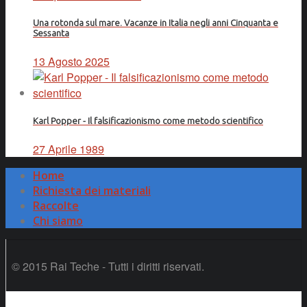
Una rotonda sul mare. Vacanze in Italia negli anni Cinquanta e
Sessanta
13 Agosto 2025
Karl Popper - Il falsificazionismo come metodo scientifico
27 Aprile 1989
Home
Richiesta dei materiali
Raccolte
Chi siamo
© 2015 Rai Teche - Tutti i diritti riservati.