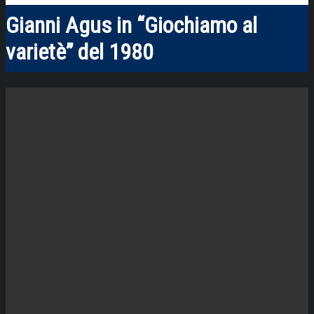
Gianni Agus in “Giochiamo al
varietè” del 1980