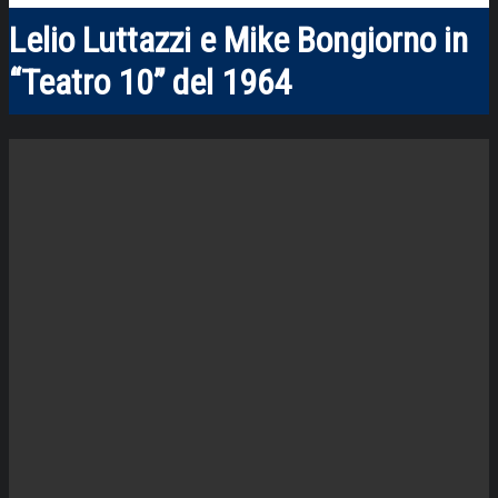
Lelio Luttazzi e Mike Bongiorno in
“Teatro 10” del 1964