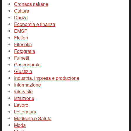
Cronaca italiana
Cultura
Danza
Economia e finanza
EMSF
Fiction
Filosofia
Fotografia
Fumetti
Gastronomia
Giustizia
Industria, impresa e produzione
Informazione
Interviste
Istruzione
Lavoro
Letteratura
Medicina e Salute
Moda