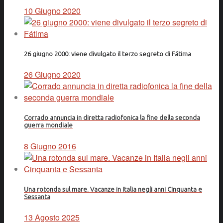
10 Giugno 2020
26 giugno 2000: viene divulgato il terzo segreto di Fátima
26 Giugno 2020
Corrado annuncia in diretta radiofonica la fine della seconda
guerra mondiale
8 Giugno 2016
Una rotonda sul mare. Vacanze in Italia negli anni Cinquanta e
Sessanta
13 Agosto 2025