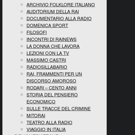
ARCHIVIO FOLKLORE ITALIANO
AUDITORIUM DELLA RAI
DOCUMENTARIO ALLA RADIO
DOMENICA SPORT
FILOSOFI
INCONTRI DI RAINEWS
LA DONNA CHE LAVORA
LEZIONI CON LA TV
MASSIMO CASTRI
RADIOSILLABARIO
RAI, FRAMMENTI PER UN
DISCORSO AMOROSO
RODARI – CENTO ANNI
STORIA DEL PENSIERO
ECONOMICO
SULLE TRACCE DEL CRIMINE
MITORAI
TEATRO ALLA RADIO
VIAGGIO IN ITALIA