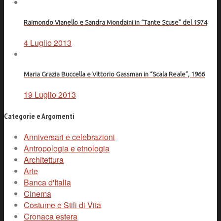
Raimondo Vianello e Sandra Mondaini in “Tante Scuse” del 1974
4 Luglio 2013
Maria Grazia Buccella e Vittorio Gassman in “Scala Reale”, 1966
19 Luglio 2013
Categorie e Argomenti
Anniversari e celebrazioni
Antropologia e etnologia
Architettura
Arte
Banca d'Italia
Cinema
Costume e Stili di Vita
Cronaca estera