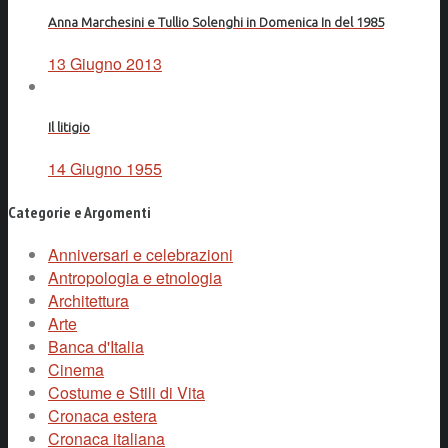
Anna Marchesini e Tullio Solenghi in Domenica In del 1985
13 Giugno 2013
Il litigio
14 Giugno 1955
Categorie e Argomenti
Anniversari e celebrazioni
Antropologia e etnologia
Architettura
Arte
Banca d'Italia
Cinema
Costume e Stili di Vita
Cronaca estera
Cronaca italiana