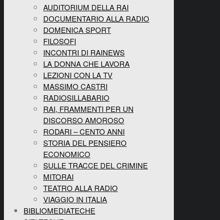
AUDITORIUM DELLA RAI
DOCUMENTARIO ALLA RADIO
DOMENICA SPORT
FILOSOFI
INCONTRI DI RAINEWS
LA DONNA CHE LAVORA
LEZIONI CON LA TV
MASSIMO CASTRI
RADIOSILLABARIO
RAI, FRAMMENTI PER UN
DISCORSO AMOROSO
RODARI – CENTO ANNI
STORIA DEL PENSIERO
ECONOMICO
SULLE TRACCE DEL CRIMINE
MITORAI
TEATRO ALLA RADIO
VIAGGIO IN ITALIA
BIBLIOMEDIATECHE