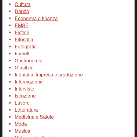
Cultura
Danza
Economia e finanza
EMSF
Fiction
Filosofia
Fotografia
Fumetti
Gastronomia
Giustizia
Industria, impresa e produzione
Informazione
Interviste
Istruzione
Lavoro
Letteratura
Medicina e Salute
Moda
Musica