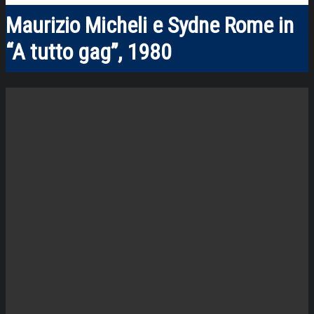
Maurizio Micheli e Sydne Rome in
“A tutto gag”, 1980